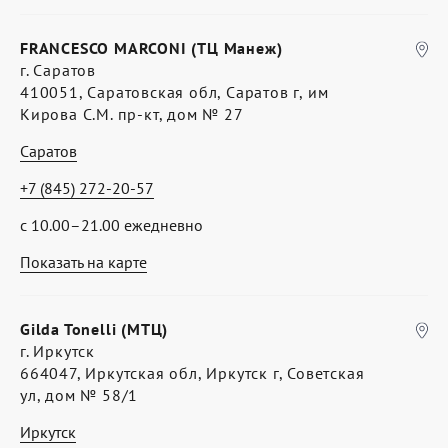
FRANCESCO MARCONI (ТЦ Манеж)
г. Саратов
410051, Саратовская обл, Саратов г, им
Кирова С.М. пр-кт, дом № 27
Саратов
+7 (845) 272-20-57
с 10.00–21.00 ежедневно
Показать на карте
Gilda Tonelli (МТЦ)
г. Иркутск
664047, Иркутская обл, Иркутск г, Советская
ул, дом № 58/1
Иркутск