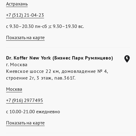
Астрахань
+7 (512) 21-04-23
с 9.30–20.30 пн-сб ;с 9.30–19.30 вс.
Показать на карте
Dr. Koffer New York (Бизнес Парк Румянцево)
г. Москва
Киевское шоссе 22 км, домовладение № 4,
строение 2г, 3 этаж, пав.361Г.
Москва
+7 (916) 2977495
с 10.00-21.00 ежедневно
Показать на карте