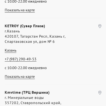
с 10.00-22.00 ежедневно
Показать на карте
KETROY (Сувар Плаза)
г.Казань
420107, Татарстан Респ, Казань г,
Спартаковская ул, дом № 6
Казань
+7 (987) 290-49-53
с 10.00-22.00 ежедневно
Показать на карте
Kmvtime (ТРЦ Вершина)
г. Минеральные воды
357202, Ставропольский край,