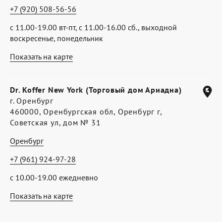
+7 (920) 508-56-56
с 11.00-19.00 вт-пт, с 11.00-16.00 сб., выходной
воскресенье, понедельник
Показать на карте
Dr. Koffer New York (Торговый дом Ариадна)
г. Оренбург
460000, Оренбургская обл, Оренбург г,
Советская ул, дом № 31
Оренбург
+7 (961) 924-97-28
с 10.00-19.00 ежедневно
Показать на карте