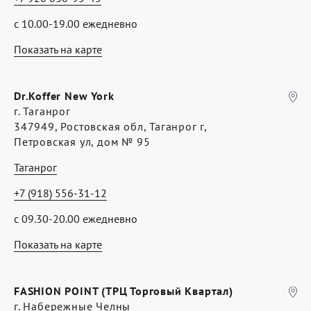
с 10.00-19.00 ежедневно
Показать на карте
Dr.Koffer New York
г. Таганрог
347949, Ростовская обл, Таганрог г,
Петровская ул, дом № 95
Таганрог
+7 (918) 556-31-12
с 09.30-20.00 ежедневно
Показать на карте
FASHION POINT (ТРЦ Торговый Квартал)
г. Набережные Челны