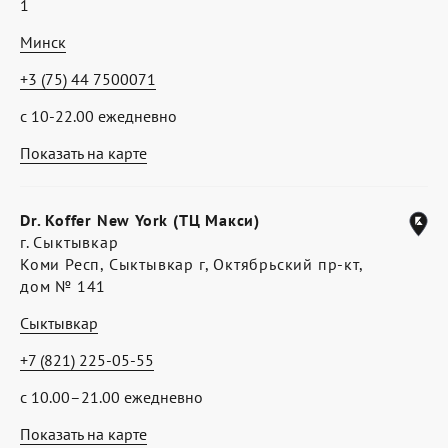
1
Минск
+3 (75) 44 7500071
с 10-22.00 ежедневно
Показать на карте
Dr. Koffer New York (ТЦ Макси)
г. Сыктывкар
Коми Респ, Сыктывкар г, Октябрьский пр-кт,
дом № 141
Сыктывкар
+7 (821) 225-05-55
с 10.00–21.00 ежедневно
Показать на карте