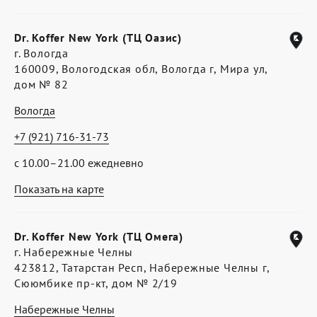
Dr. Koffer New York (ТЦ Оазис)
г. Вологда
160009, Вологодская обл, Вологда г, Мира ул,
дом № 82
Вологда
+7 (921) 716-31-73
с 10.00–21.00 ежедневно
Показать на карте
Dr. Koffer New York (ТЦ Омега)
г. Набережные Челны
423812, Татарстан Респ, Набережные Челны г,
Сююмбике пр-кт, дом № 2/19
Набережные Челны