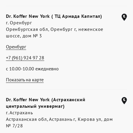
Dr. Koffer New York ( ТЦ Армада Капитал)
г. Оренбург
Оренбургская обл, Оренбург г, неженское
шоссе, дом № 3
Оренбург
+7 (961) 924 97 28
с 10.00-10.00 ежедневно
Показать на карте
Dr. Koffer New York (Астраханский
центральный универмаг)
г. Астрахань
Астраханская обл, Астрахань г, Кирова ул, дом
№ 7/28