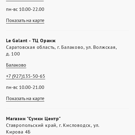
пн-вс 10.00-22.00
Показать на карте
Le Galant - ТЦ Оранж
Саратовская область, г. Балаково, ул. Волжская,
д. 100
Балаково
+7 (927)135-50-65
пн-вс 10.00-21.00
Показать на карте
Магазин "Сумки Центр"
Ставропольский край, г. Кисловодск, ул.
Кирова 4Б