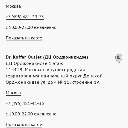
Москва
+7 (495) 481-39-75
с 10.00-22.00 ежедневно
Показать на карте
Dr. Koffer Outlet (ДЦ Орджоникидзе)
ДЦ Орджоникидзе 1 этаж
115419, Москва г, внутригородская
территория муниципальный округ Донской,
Орджоникидзе ул, дом № 11, строение 1А
Москва
+7 (495) 481-41-36
с 10.00-22.00 ежедневно
Показать на карте