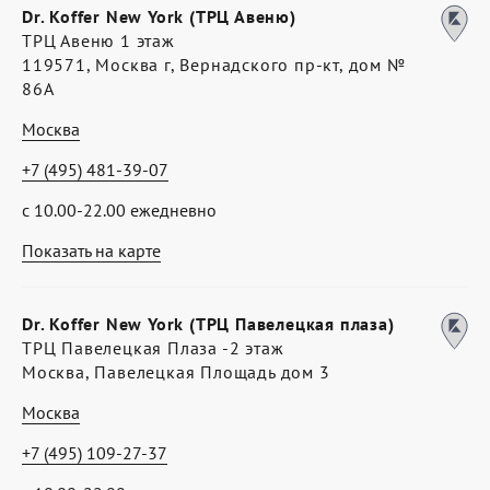
Dr. Koffer New York (ТРЦ Авеню)
ТРЦ Авеню 1 этаж
119571, Москва г, Вернадского пр-кт, дом №
86А
Москва
+7 (495) 481-39-07
с 10.00-22.00 ежедневно
Показать на карте
Dr. Koffer New York (ТРЦ Павелецкая плаза)
ТРЦ Павелецкая Плаза -2 этаж
Москва, Павелецкая Площадь дом 3
Москва
+7 (495) 109-27-37