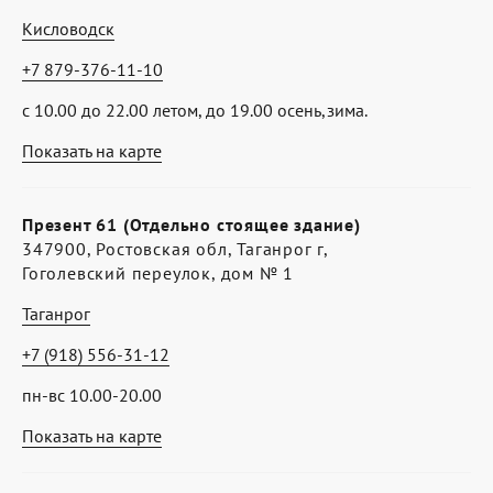
Кисловодск
+7 879-376-11-10
с 10.00 до 22.00 летом, до 19.00 осень,зима.
Показать на карте
Презент 61 (Отдельно стоящее здание)
347900, Ростовская обл, Таганрог г,
Гоголевский переулок, дом № 1
Таганрог
+7 (918) 556-31-12
пн-вс 10.00-20.00
Показать на карте