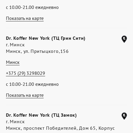
с 10.00-21.00 ежедневно
Показать на карте
Dr. Koffer New York (ТЦ Грин Сити)
г. Минск
Минск, ул. Притыцкого,156
Минск
+375 (29) 3298029
с 10.00-21.00 ежедневно
Показать на карте
Dr. Koffer New York (ТЦ Замок)
г. Минск
Минск, проспект Победителей, Дом 65, Корпус