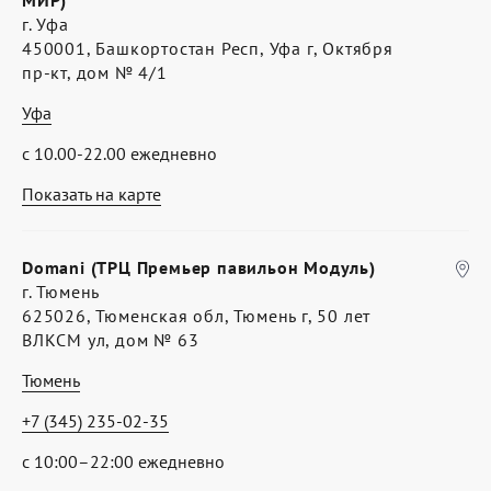
МИР)
г. Уфа
450001, Башкортостан Респ, Уфа г, Октября
пр-кт, дом № 4/1
Уфа
с 10.00-22.00 ежедневно
Показать на карте
Domani (ТРЦ Премьер павильон Модуль)
г. Тюмень
625026, Тюменская обл, Тюмень г, 50 лет
ВЛКСМ ул, дом № 63
Тюмень
+7 (345) 235-02-35
с 10:00–22:00 ежедневно