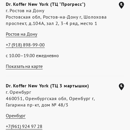
Dr. Koffer New York (ТЦ "Прогресс")
г. Ростов на Дону
Ростовская обл, Ростов-на-Дону г, Шолохова
проспект, д.104А, зал 2, 3-4 ряд, место 1
Ростов на Дону
+7 (918) 898-99-00
с 10.00–19.00 ежедневно
Показать на карте
Dr. Koffer New York (ТЦ 3 мартышки)
г. Оренбург
460051, Оренбургская обл, Оренбург г,
Гагарина пр-кт, дом № 48/3
Оренбург
+7(961) 924 97 28