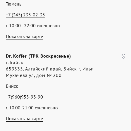
Тюмень
+7 (345) 235-02-35
с 10:00–22:00 ежедневно
Показать на карте
Dr. Koffer (ТРК Воскресенье)
г. Бийск
659335, Алтайский край, Бийск г, Ильи
Мухачева ул, дом № 200
Бийск
+7(960)955-93-90
с 10.00-21.00 ежедневно
Показать на карте