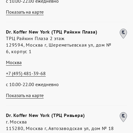
с 10.00-22.00 ежедневно
Показать на карте
Dr. Koffer New York (ТРЦ Райкин Плаза)
ТРЦ Райкин Плаза 2 этаж
129594, Москва г, Шереметьевская ул, дом №
6, корпус 1
Москва
+7 (495) 481-39-68
с 10.00-22.00 ежедневно
Показать на карте
Dr. Koffer New York (ТРЦ Ривьера)
г. Москва
115280, Москва г, Автозаводская ул, дом № 18