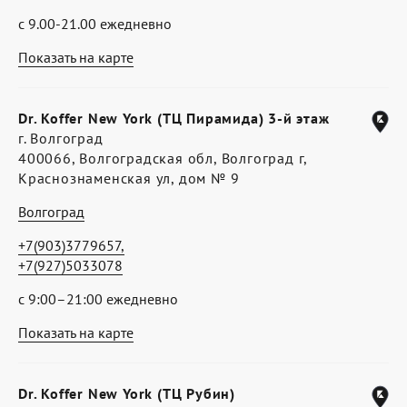
с 9.00-21.00 ежедневно
Показать на карте
Dr. Koffer New York (ТЦ Пирамида) 3-й этаж
г. Волгоград
400066, Волгоградская обл, Волгоград г,
Краснознаменская ул, дом № 9
Волгоград
+7(903)3779657,
+7(927)5033078
с 9:00–21:00 ежедневно
Показать на карте
Dr. Koffer New York (ТЦ Рубин)