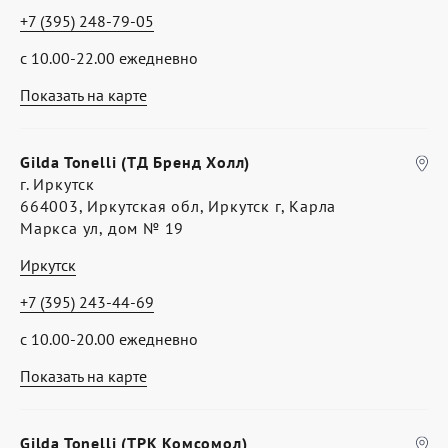
+7 (395) 248-79-05
с 10.00-22.00 ежедневно
Показать на карте
Gilda Tonelli (ТД Бренд Холл)
г. Иркутск
664003, Иркутская обл, Иркутск г, Карла
Маркса ул, дом № 19
Иркутск
+7 (395) 243-44-69
с 10.00-20.00 ежедневно
Показать на карте
Gilda Tonelli (ТРК Комсомол)