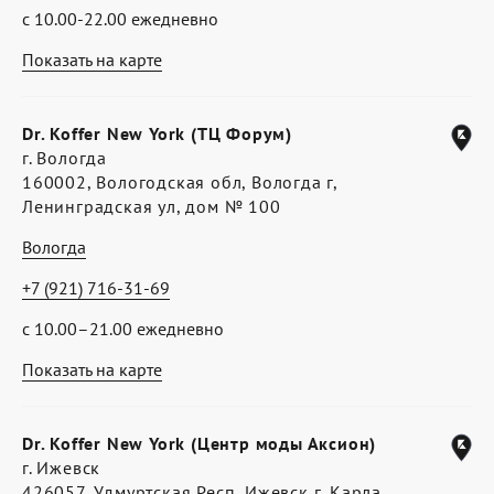
с 10.00-22.00 ежедневно
Показать на карте
Dr. Koffer New York (ТЦ Форум)
г. Вологда
160002, Вологодская обл, Вологда г,
Ленинградская ул, дом № 100
Вологда
+7 (921) 716-31-69
с 10.00–21.00 ежедневно
Показать на карте
Dr. Koffer New York (Центр моды Аксион)
г. Ижевск
426057, Удмуртская Респ, Ижевск г, Карла