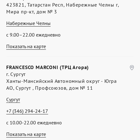
423821, Татарстан Респ, Набережные Челны г,
Мира пр-кт, дом № 3
Набережные Челны
с 9.00–22.00 ежедневно
Показать на карте
FRANCESCO MARCONI (ТРЦ Агора)
г. Сургут
Ханты-Мансийский Автономный округ - Югра
АО, Сургут , Профсоюзов, дом № 11
Сургут
+7 (346) 294-24-17
с 10.00-22.00 ежедневно
Показать на карте