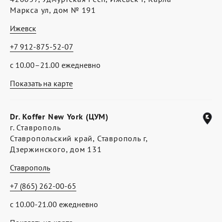
Маркса ул, дом № 191
Ижевск
+7 912-875-52-07
с 10.00–21.00 ежедневно
Показать на карте
Dr. Koffer New York (ЦУМ)
г. Ставрополь
Ставропольский край, Ставрополь г,
Дзержинского, дом 131
Ставрополь
+7 (865) 262-00-65
с 10.00-21.00 ежедневно