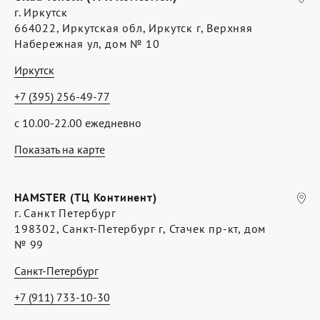
г. Иркутск
664022, Иркутская обл, Иркутск г, Верхняя
Набережная ул, дом № 10
Иркутск
+7 (395) 256-49-77
с 10.00-22.00 ежедневно
Показать на карте
HAMSTER (ТЦ Континент)
г. Санкт Петербург
198302, Санкт-Петербург г, Стачек пр-кт, дом
№ 99
Санкт-Петербург
+7 (911) 733-10-30