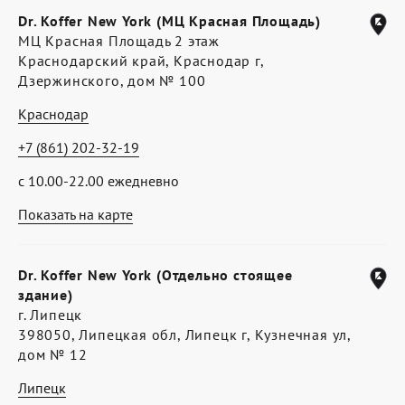
Dr. Koffer New York (МЦ Красная Площадь)
МЦ Красная Площадь 2 этаж
Краснодарский край, Краснодар г,
Дзержинского, дом № 100
Краснодар
+7 (861) 202-32-19
с 10.00-22.00 ежедневно
Показать на карте
Dr. Koffer New York (Отдельно стоящее
здание)
г. Липецк
398050, Липецкая обл, Липецк г, Кузнечная ул,
дом № 12
Липецк