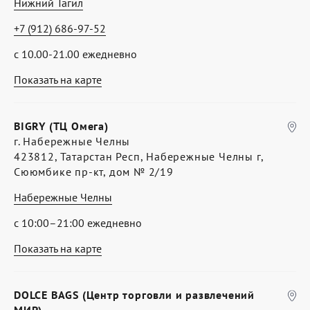
Нижний Тагил
+7 (912) 686-97-52
с 10.00-21.00 ежедневно
Показать на карте
BIGRY (ТЦ Омега)
г. Набережные Челны
423812, Татарстан Респ, Набережные Челны г,
Сююмбике пр-кт, дом № 2/19
Набережные Челны
с 10:00–21:00 ежедневно
Показать на карте
DOLCE BAGS (Центр торговли и развлечений