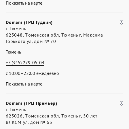
Показать на карте
Domani (ТРЦ Гудвин)
г. Тюмень
625048, Тюменская обл, Тюмень г, Максима
Горького ул, дом № 70
Тюмень
+7 (345) 279-05-04
с 10:00–22:00 ежедневно
Показать на карте
Domani (ТРЦ Премьер)
г. Тюмень
625026, Тюменская обл, Тюмень г, 50 лет
ВЛКСМ ул, дом № 63