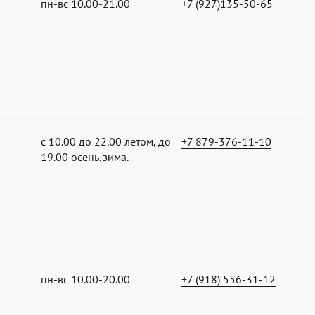
пн-вс 10.00-21.00
+7 (927)135-50-65
с 10.00 до 22.00 летом, до
+7 879-376-11-10
19.00 осень,зима.
пн-вс 10.00-20.00
+7 (918) 556-31-12