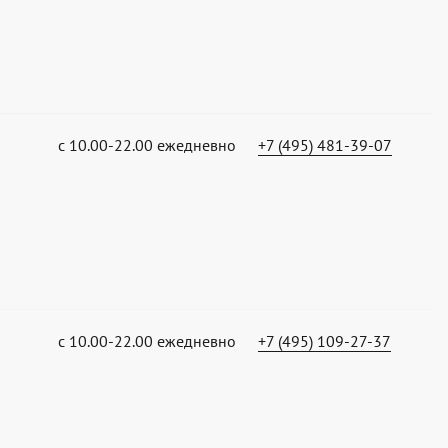
с 10.00-22.00 ежедневно
+7 (495) 481-39-07
с 10.00-22.00 ежедневно
+7 (495) 109-27-37