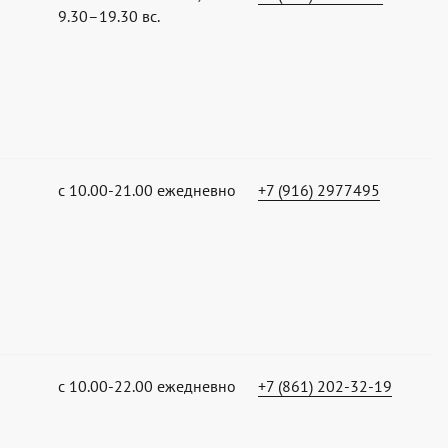
9.30–19.30 вс.
с 10.00-21.00 ежедневно
+7 (916) 2977495
с 10.00-22.00 ежедневно
+7 (861) 202-32-19