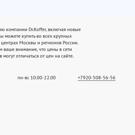
ю компании Dr.Koffer, включая новые
вы можете купить во всех крупных
 центрах Москвы и регионов России.
 ваше внимание, что цены в сети
 могут отличаться от цен на сайте.
пн-вс 10.00-22.00
+7920-508-56-56