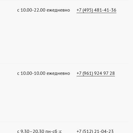
с 10.00-22.00 ежедневно
+7 (495) 481-41-36
с 10.00-10.00 ежедневно
+7 (961) 924 97 28
с 9.30–20.30 пн-сб ;с
+7 (512) 21-04-23