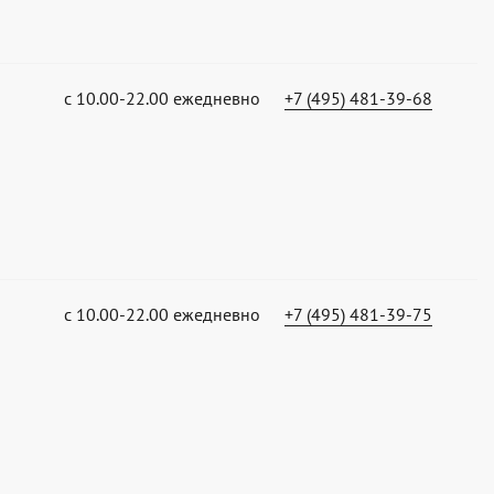
с 10.00-22.00 ежедневно
+7 (495) 481-39-68
с 10.00-22.00 ежедневно
+7 (495) 481-39-75