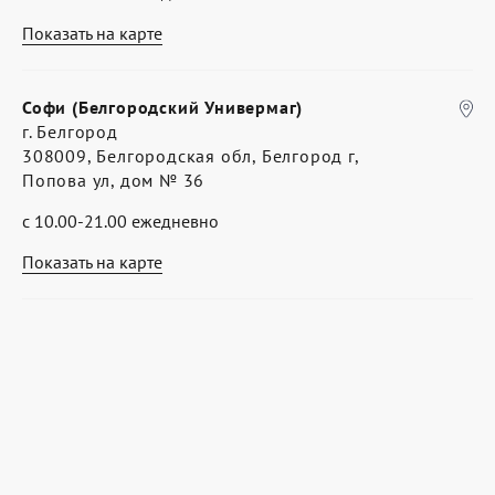
Показать на карте
Софи (Белгородский Универмаг)
г. Белгород
308009, Белгородская обл, Белгород г,
Попова ул, дом № 36
с 10.00-21.00 ежедневно
Показать на карте