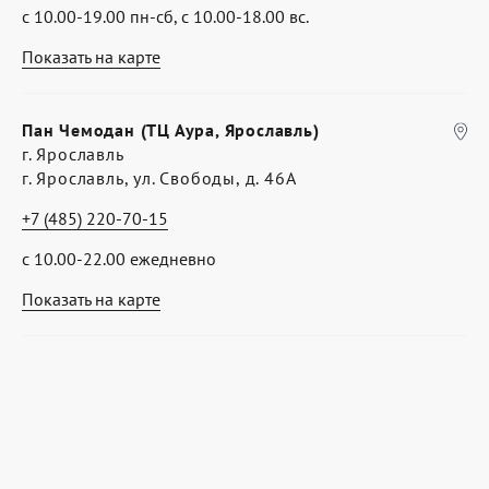
с 10.00-19.00 пн-сб, с 10.00-18.00 вс.
Показать на карте
Пан Чемодан (ТЦ Аура, Ярославль)
г. Ярославль
г. Ярославль, ул. Свободы, д. 46А
+7 (485) 220-70-15
с 10.00-22.00 ежедневно
Показать на карте