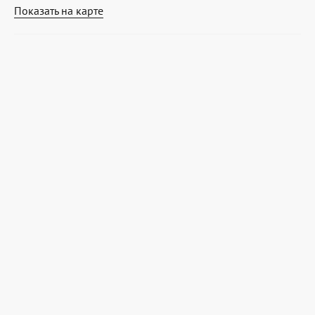
Показать на карте