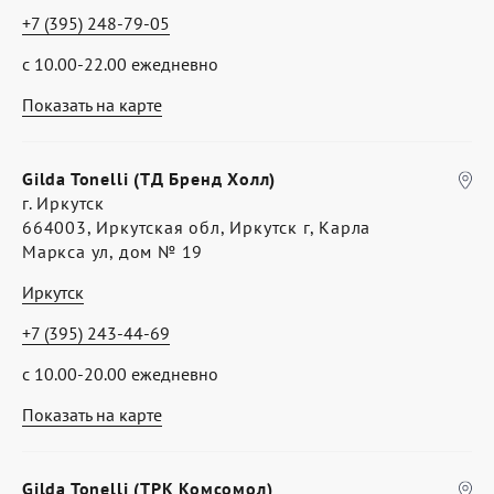
+7 (395) 248-79-05
с 10.00-22.00 ежедневно
Показать на карте
Gilda Tonelli (ТД Бренд Холл)
г. Иркутск
664003, Иркутская обл, Иркутск г, Карла
Маркса ул, дом № 19
Иркутск
+7 (395) 243-44-69
с 10.00-20.00 ежедневно
Показать на карте
Gilda Tonelli (ТРК Комсомол)