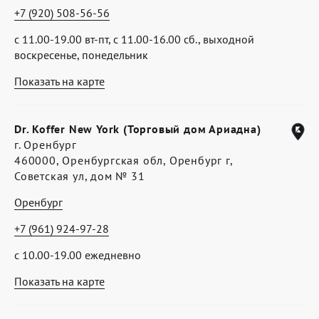
+7 (920) 508-56-56
с 11.00-19.00 вт-пт, с 11.00-16.00 сб., выходной
воскресенье, понедельник
Показать на карте
Dr. Koffer New York (Торговый дом Ариадна)
г. Оренбург
460000, Оренбургская обл, Оренбург г,
Советская ул, дом № 31
Оренбург
+7 (961) 924-97-28
с 10.00-19.00 ежедневно
Показать на карте