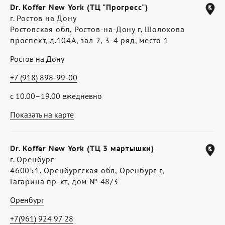
Dr. Koffer New York (ТЦ "Прогресс")
г. Ростов на Дону
Ростовская обл, Ростов-на-Дону г, Шолохова
проспект, д.104А, зал 2, 3-4 ряд, место 1
Ростов на Дону
+7 (918) 898-99-00
с 10.00–19.00 ежедневно
Показать на карте
Dr. Koffer New York (ТЦ 3 мартышки)
г. Оренбург
460051, Оренбургская обл, Оренбург г,
Гагарина пр-кт, дом № 48/3
Оренбург
+7(961) 924 97 28