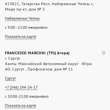
423821, Татарстан Респ, Набережные Челны г,
Мира пр-кт, дом № 3
Набережные Челны
с 9.00–22.00 ежедневно
Показать на карте
FRANCESCO MARCONI (ТРЦ Агора)
г. Сургут
Ханты-Мансийский Автономный округ - Югра
АО, Сургут , Профсоюзов, дом № 11
Сургут
+7 (346) 294-24-17
с 10.00-22.00 ежедневно
Показать на карте