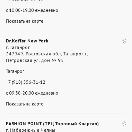
с 10.00-19.00 ежедневно
Показать на карте
Dr.Koffer New York
г. Таганрог
347949, Ростовская обл, Таганрог г,
Петровская ул, дом № 95
Таганрог
+7 (918) 556-31-12
с 09.30-20.00 ежедневно
Показать на карте
FASHION POINT (ТРЦ Торговый Квартал)
г. Набережные Челны