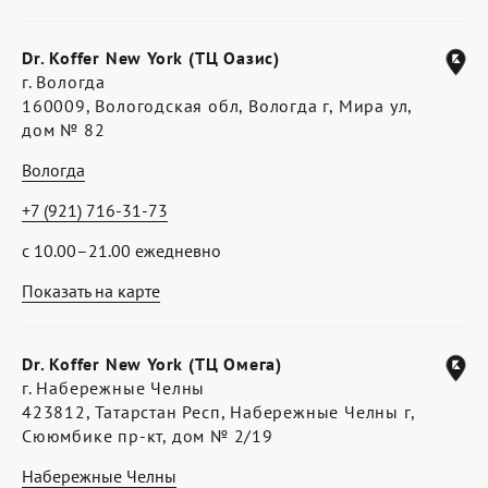
Dr. Koffer New York (ТЦ Оазис)
г. Вологда
160009, Вологодская обл, Вологда г, Мира ул,
дом № 82
Вологда
+7 (921) 716-31-73
с 10.00–21.00 ежедневно
Показать на карте
Dr. Koffer New York (ТЦ Омега)
г. Набережные Челны
423812, Татарстан Респ, Набережные Челны г,
Сююмбике пр-кт, дом № 2/19
Набережные Челны