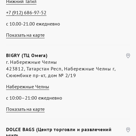
Нижний Тагил
+7 (912) 686-97-52
с 10.00-21.00 ежедневно
Показать на карте
BIGRY (ТЦ Омега)
г. Набережные Челны
423812, Татарстан Респ, Набережные Челны г,
Сююмбике пр-кт, дом № 2/19
Набережные Челны
с 10:00–21:00 ежедневно
Показать на карте
DOLCE BAGS (Центр торговли и развлечений