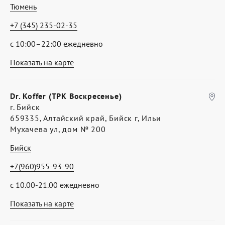
Тюмень
+7 (345) 235-02-35
с 10:00–22:00 ежедневно
Показать на карте
Dr. Koffer (ТРК Воскресенье)
г. Бийск
659335, Алтайский край, Бийск г, Ильи
Мухачева ул, дом № 200
Бийск
+7(960)955-93-90
с 10.00-21.00 ежедневно
Показать на карте