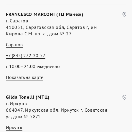
FRANCESCO MARCONI (ТЦ Манеж)
г. Саратов
410051, Саратовская обл, Саратов г, им
Кирова С.М. пр-кт, дом № 27
Саратов
+7 (845) 272-20-57
с 10.00–21.00 ежедневно
Показать на карте
Gilda Tonelli (МТЦ)
г. Иркутск
664047, Иркутская обл, Иркутск г, Советская
ул, дом № 58/1
Иркутск