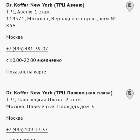
Dr. Koffer New York (ТРЦ Авеню)
ТРЦ Авеню 1 этаж
119571, Москва г, Вернадского пр-кт, дом №
86А
Москва
+7 (495) 481-39-07
с 10.00-22.00 ежедневно
Показать на карте
Dr. Koffer New York (ТРЦ Павелецкая плаза)
ТРЦ Павелецкая Плаза -2 этаж
Москва, Павелецкая Площадь дом 3
Москва
+7 (495) 109-27-37