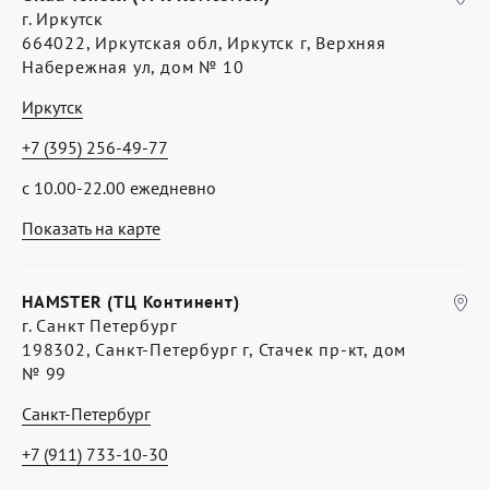
г. Иркутск
664022, Иркутская обл, Иркутск г, Верхняя
Набережная ул, дом № 10
Иркутск
+7 (395) 256-49-77
с 10.00-22.00 ежедневно
Показать на карте
HAMSTER (ТЦ Континент)
г. Санкт Петербург
198302, Санкт-Петербург г, Стачек пр-кт, дом
№ 99
Санкт-Петербург
+7 (911) 733-10-30