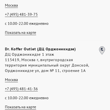
Москва
+7 (495) 481-39-75
с 10.00-22.00 ежедневно
Показать на карте
Dr. Koffer Outlet (ДЦ Орджоникидзе)
ДЦ Орджоникидзе 1 этаж
115419, Москва г, внутригородская
территория муниципальный округ Донской,
Орджоникидзе ул, дом № 11, строение 1А
Москва
+7 (495) 481-41-36
с 10.00-22.00 ежедневно
Показать на карте