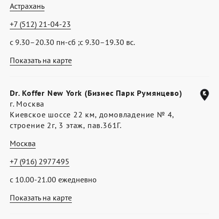
Астрахань
+7 (512) 21-04-23
с 9.30–20.30 пн-сб ;с 9.30–19.30 вс.
Показать на карте
Dr. Koffer New York (Бизнес Парк Румянцево)
г. Москва
Киевское шоссе 22 км, домовладение № 4,
строение 2г, 3 этаж, пав.361Г.
Москва
+7 (916) 2977495
с 10.00-21.00 ежедневно
Показать на карте