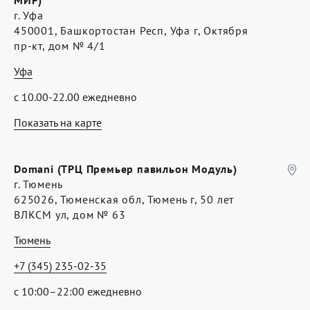
МИР)
г. Уфа
450001, Башкортостан Респ, Уфа г, Октября
пр-кт, дом № 4/1
Уфа
с 10.00-22.00 ежедневно
Показать на карте
Domani (ТРЦ Премьер павильон Модуль)
г. Тюмень
625026, Тюменская обл, Тюмень г, 50 лет
ВЛКСМ ул, дом № 63
Тюмень
+7 (345) 235-02-35
с 10:00–22:00 ежедневно