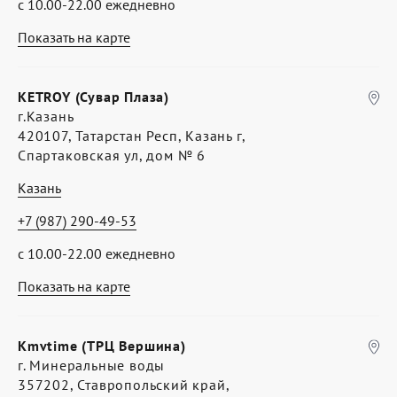
с 10.00-22.00 ежедневно
Показать на карте
KETROY (Сувар Плаза)
г.Казань
420107, Татарстан Респ, Казань г,
Спартаковская ул, дом № 6
Казань
+7 (987) 290-49-53
с 10.00-22.00 ежедневно
Показать на карте
Kmvtime (ТРЦ Вершина)
г. Минеральные воды
357202, Ставропольский край,