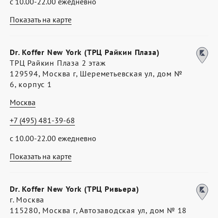
с 10.00-22.00 ежедневно
Показать на карте
Dr. Koffer New York (ТРЦ Райкин Плаза)
ТРЦ Райкин Плаза 2 этаж
129594, Москва г, Шереметьевская ул, дом №
6, корпус 1
Москва
+7 (495) 481-39-68
с 10.00-22.00 ежедневно
Показать на карте
Dr. Koffer New York (ТРЦ Ривьера)
г. Москва
115280, Москва г, Автозаводская ул, дом № 18