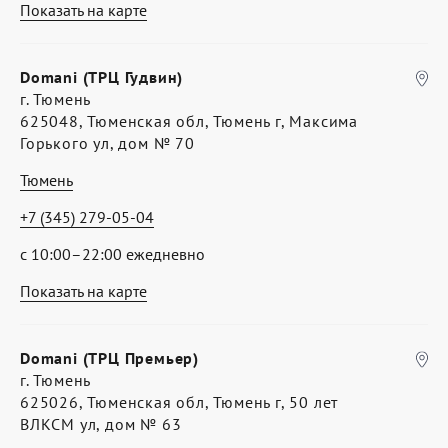
Показать на карте
Domani (ТРЦ Гудвин)
г. Тюмень
625048, Тюменская обл, Тюмень г, Максима
Горького ул, дом № 70
Тюмень
+7 (345) 279-05-04
с 10:00–22:00 ежедневно
Показать на карте
Domani (ТРЦ Премьер)
г. Тюмень
625026, Тюменская обл, Тюмень г, 50 лет
ВЛКСМ ул, дом № 63