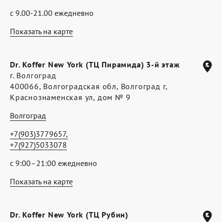
с 9.00-21.00 ежедневно
Показать на карте
Dr. Koffer New York (ТЦ Пирамида) 3-й этаж
г. Волгоград
400066, Волгоградская обл, Волгоград г,
Краснознаменская ул, дом № 9
Волгоград
+7(903)3779657,
+7(927)5033078
с 9:00–21:00 ежедневно
Показать на карте
Dr. Koffer New York (ТЦ Рубин)