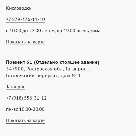
Кисловодск
+7 879-376-11-10
с 10.00 до 22.00 летом, до 19.00 осень,зима.
Показать на карте
Презент 61 (Отдельно стоящее здание)
347900, Ростовская обл, Таганрог г,
Гоголевский переулок, дом № 1
Таганрог
+7 (918) 556-31-12
пн-вс 10.00-20.00
Показать на карте