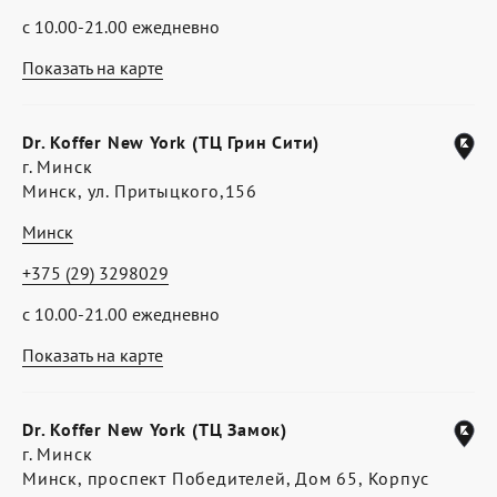
с 10.00-21.00 ежедневно
Показать на карте
Dr. Koffer New York (ТЦ Грин Сити)
г. Минск
Минск, ул. Притыцкого,156
Минск
+375 (29) 3298029
с 10.00-21.00 ежедневно
Показать на карте
Dr. Koffer New York (ТЦ Замок)
г. Минск
Минск, проспект Победителей, Дом 65, Корпус