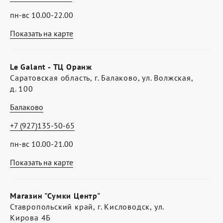
пн-вс 10.00-22.00
Показать на карте
Le Galant - ТЦ Оранж
Саратовская область, г. Балаково, ул. Волжская,
д. 100
Балаково
+7 (927)135-50-65
пн-вс 10.00-21.00
Показать на карте
Магазин "Сумки Центр"
Ставропольский край, г. Кисловодск, ул.
Кирова 4Б