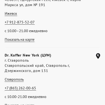
Маркса ул, дом № 191
Ижевск
+7 912-875-52-07
с 10.00–21.00 ежедневно
Показать на карте
Dr. Koffer New York (ЦУМ)
г. Ставрополь
Ставропольский край, Ставрополь г,
Дзержинского, дом 131
Ставрополь
+7 (865) 262-00-65
с 10.00-21.00 ежедневно