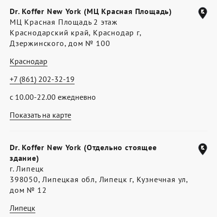
Dr. Koffer New York (МЦ Красная Площадь)
МЦ Красная Площадь 2 этаж
Краснодарский край, Краснодар г,
Дзержинского, дом № 100
Краснодар
+7 (861) 202-32-19
с 10.00-22.00 ежедневно
Показать на карте
Dr. Koffer New York (Отдельно стоящее
здание)
г. Липецк
398050, Липецкая обл, Липецк г, Кузнечная ул,
дом № 12
Липецк