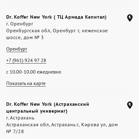
Dr. Koffer New York ( ТЦ Армада Капитал)
г. Оренбург
Оренбургская обл, Оренбург г, неженское
шоссе, дом № 3
Оренбург
+7 (961) 924 97 28
с 10.00-10.00 ежедневно
Показать на карте
Dr. Koffer New York (Астраханский
центральный универмаг)
г. Астрахань
Астраханская обл, Астрахань г, Кирова ул, дом
№ 7/28