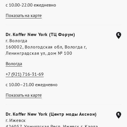
с 10.00-22.00 ежедневно
Показать на карте
Dr. Koffer New York (ТЦ Форум)
г. Вологда
160002, Вологодская обл, Вологда г,
Ленинградская ул, дом № 100
Вологда
+7 (921) 716-31-69
с 10.00–21.00 ежедневно
Показать на карте
Dr. Koffer New York (Центр моды Аксион)
г. Ижевск
426057, Удмуртская Респ, Ижевск г, Карла