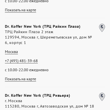
с 10.00-22.00 ежедневно
Показать на карте
Dr. Koffer New York (ТРЦ Райкин Плаза)
ТРЦ Райкин Плаза 2 этаж
129594, Москва г, Шереметьевская ул, дом №
6, корпус 1
Москва
+7 (495) 481-39-68
с 10.00-22.00 ежедневно
Показать на карте
Dr. Koffer New York (ТРЦ Ривьера)
г. Москва
115280, Москва г, Автозаводская ул, дом № 18