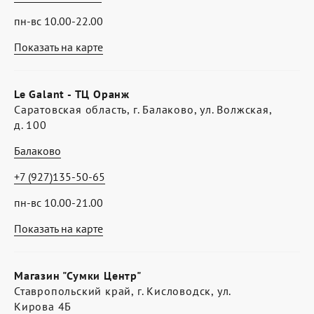
пн-вс 10.00-22.00
Показать на карте
Le Galant - ТЦ Оранж
Саратовская область, г. Балаково, ул. Волжская,
д. 100
Балаково
+7 (927)135-50-65
пн-вс 10.00-21.00
Показать на карте
Магазин "Сумки Центр"
Ставропольский край, г. Кисловодск, ул.
Кирова 4Б