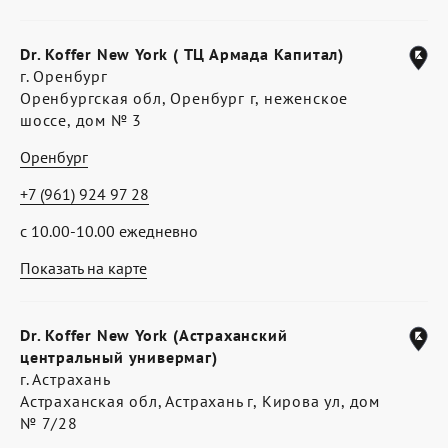
Dr. Koffer New York ( ТЦ Армада Капитал)
г. Оренбург
Оренбургская обл, Оренбург г, неженское
шоссе, дом № 3
Оренбург
+7 (961) 924 97 28
с 10.00-10.00 ежедневно
Показать на карте
Dr. Koffer New York (Астраханский
центральный универмаг)
г. Астрахань
Астраханская обл, Астрахань г, Кирова ул, дом
№ 7/28