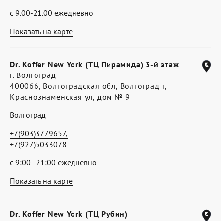
с 9.00-21.00 ежедневно
Показать на карте
Dr. Koffer New York (ТЦ Пирамида) 3-й этаж
г. Волгоград
400066, Волгоградская обл, Волгоград г,
Краснознаменская ул, дом № 9
Волгоград
+7(903)3779657,
+7(927)5033078
с 9:00–21:00 ежедневно
Показать на карте
Dr. Koffer New York (ТЦ Рубин)