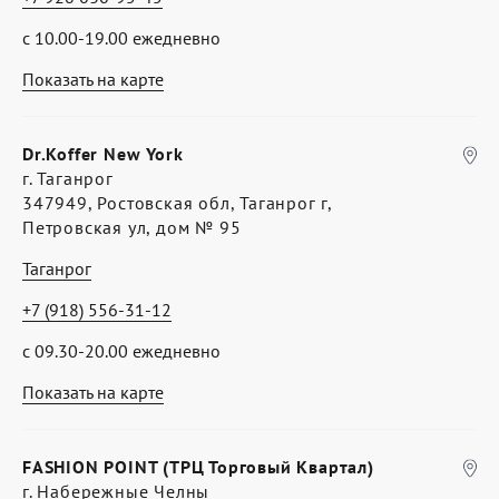
с 10.00-19.00 ежедневно
Показать на карте
Dr.Koffer New York
г. Таганрог
347949, Ростовская обл, Таганрог г,
Петровская ул, дом № 95
Таганрог
+7 (918) 556-31-12
с 09.30-20.00 ежедневно
Показать на карте
FASHION POINT (ТРЦ Торговый Квартал)
г. Набережные Челны