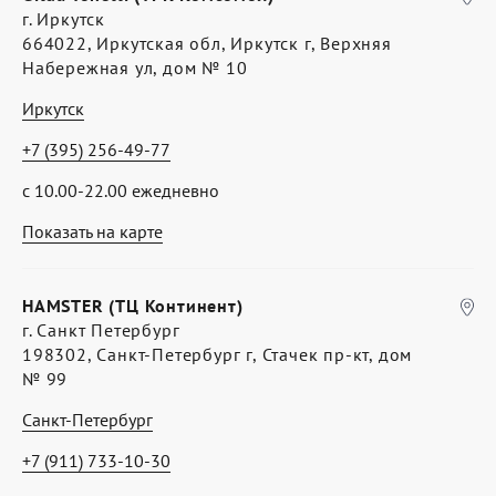
г. Иркутск
664022, Иркутская обл, Иркутск г, Верхняя
Набережная ул, дом № 10
Иркутск
+7 (395) 256-49-77
с 10.00-22.00 ежедневно
Показать на карте
HAMSTER (ТЦ Континент)
г. Санкт Петербург
198302, Санкт-Петербург г, Стачек пр-кт, дом
№ 99
Санкт-Петербург
+7 (911) 733-10-30