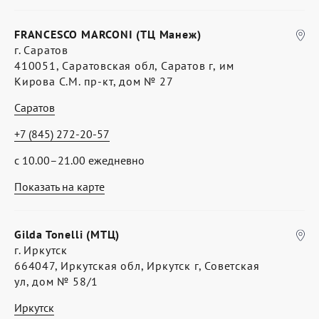
FRANCESCO MARCONI (ТЦ Манеж)
г. Саратов
410051, Саратовская обл, Саратов г, им
Кирова С.М. пр-кт, дом № 27
Саратов
+7 (845) 272-20-57
с 10.00–21.00 ежедневно
Показать на карте
Gilda Tonelli (МТЦ)
г. Иркутск
664047, Иркутская обл, Иркутск г, Советская
ул, дом № 58/1
Иркутск