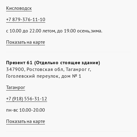
Кисловодск
+7 879-376-11-10
с 10.00 до 22.00 летом, до 19.00 осень,зима.
Показать на карте
Презент 61 (Отдельно стоящее здание)
347900, Ростовская обл, Таганрог г,
Гоголевский переулок, дом № 1
Таганрог
+7 (918) 556-31-12
пн-вс 10.00-20.00
Показать на карте