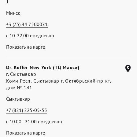
1
Минск
+3 (75) 44 7500071
с 10-22.00 ежедневно
Показать на карте
Dr. Koffer New York (ТЦ Макси)
г. Сыктывкар
Коми Респ, Сыктывкар г, Октябрьский пр-кт,
дом № 141
Сыктывкар
+7 (821) 225-05-55
с 10.00–21.00 ежедневно
Показать на карте