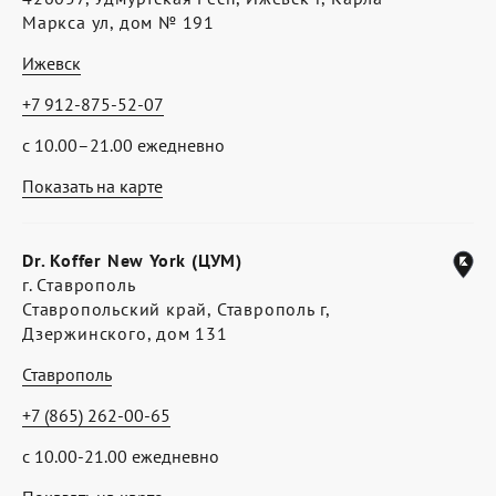
Маркса ул, дом № 191
Ижевск
+7 912-875-52-07
с 10.00–21.00 ежедневно
Показать на карте
Dr. Koffer New York (ЦУМ)
г. Ставрополь
Ставропольский край, Ставрополь г,
Дзержинского, дом 131
Ставрополь
+7 (865) 262-00-65
с 10.00-21.00 ежедневно