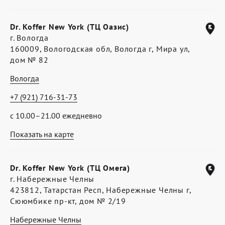
Dr. Koffer New York (ТЦ Оазис)
г. Вологда
160009, Вологодская обл, Вологда г, Мира ул,
дом № 82
Вологда
+7 (921) 716-31-73
с 10.00–21.00 ежедневно
Показать на карте
Dr. Koffer New York (ТЦ Омега)
г. Набережные Челны
423812, Татарстан Респ, Набережные Челны г,
Сююмбике пр-кт, дом № 2/19
Набережные Челны