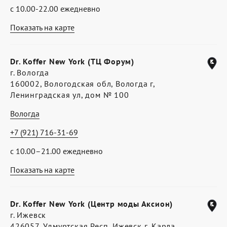
с 10.00-22.00 ежедневно
Показать на карте
Dr. Koffer New York (ТЦ Форум)
г. Вологда
160002, Вологодская обл, Вологда г,
Ленинградская ул, дом № 100
Вологда
+7 (921) 716-31-69
с 10.00–21.00 ежедневно
Показать на карте
Dr. Koffer New York (Центр моды Аксион)
г. Ижевск
426057, Удмуртская Респ, Ижевск г, Карла