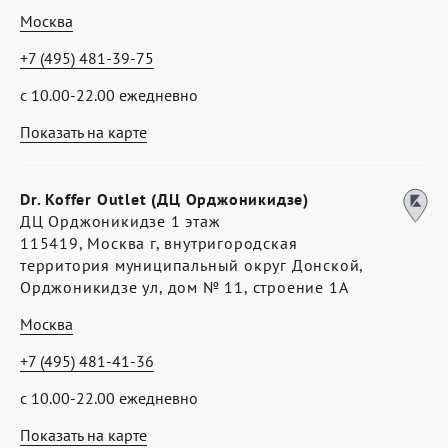
Москва
+7 (495) 481-39-75
с 10.00-22.00 ежедневно
Показать на карте
Dr. Koffer Outlet (ДЦ Орджоникидзе)
ДЦ Орджоникидзе 1 этаж
115419, Москва г, внутригородская
территория муниципальный округ Донской,
Орджоникидзе ул, дом № 11, строение 1А
Москва
+7 (495) 481-41-36
с 10.00-22.00 ежедневно
Показать на карте