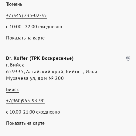
Тюмень
+7 (345) 235-02-35
с 10:00–22:00 ежедневно
Показать на карте
Dr. Koffer (ТРК Воскресенье)
г. Бийск
659335, Алтайский край, Бийск г, Ильи
Мухачева ул, дом № 200
Бийск
+7(960)955-93-90
с 10.00-21.00 ежедневно
Показать на карте