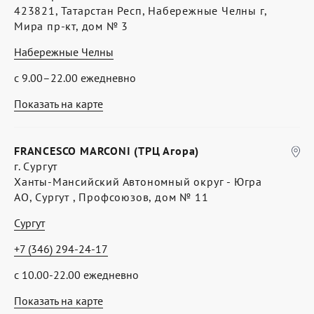
423821, Татарстан Респ, Набережные Челны г,
Мира пр-кт, дом № 3
Набережные Челны
с 9.00–22.00 ежедневно
Показать на карте
FRANCESCO MARCONI (ТРЦ Агора)
г. Сургут
Ханты-Мансийский Автономный округ - Югра
АО, Сургут , Профсоюзов, дом № 11
Сургут
+7 (346) 294-24-17
с 10.00-22.00 ежедневно
Показать на карте