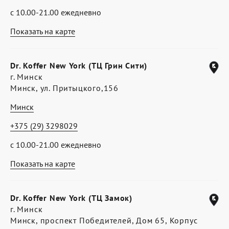
с 10.00-21.00 ежедневно
Показать на карте
Dr. Koffer New York (ТЦ Грин Сити)
г. Минск
Минск, ул. Притыцкого,156
Минск
+375 (29) 3298029
с 10.00-21.00 ежедневно
Показать на карте
Dr. Koffer New York (ТЦ Замок)
г. Минск
Минск, проспект Победителей, Дом 65, Корпус