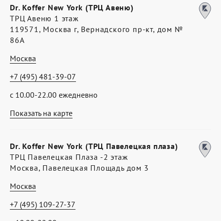
Dr. Koffer New York (ТРЦ Авеню)
ТРЦ Авеню 1 этаж
119571, Москва г, Вернадского пр-кт, дом №
86А
Москва
+7 (495) 481-39-07
с 10.00-22.00 ежедневно
Показать на карте
Dr. Koffer New York (ТРЦ Павелецкая плаза)
ТРЦ Павелецкая Плаза -2 этаж
Москва, Павелецкая Площадь дом 3
Москва
+7 (495) 109-27-37