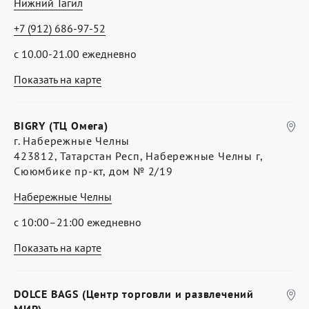
Нижний Тагил
+7 (912) 686-97-52
с 10.00-21.00 ежедневно
Показать на карте
BIGRY (ТЦ Омега)
г. Набережные Челны
423812, Татарстан Респ, Набережные Челны г,
Сююмбике пр-кт, дом № 2/19
Набережные Челны
с 10:00–21:00 ежедневно
Показать на карте
DOLCE BAGS (Центр торговли и развлечений