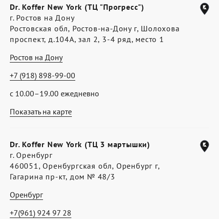
Dr. Koffer New York (ТЦ "Прогресс")
г. Ростов на Дону
Ростовская обл, Ростов-на-Дону г, Шолохова
проспект, д.104А, зал 2, 3-4 ряд, место 1
Ростов на Дону
+7 (918) 898-99-00
с 10.00–19.00 ежедневно
Показать на карте
Dr. Koffer New York (ТЦ 3 мартышки)
г. Оренбург
460051, Оренбургская обл, Оренбург г,
Гагарина пр-кт, дом № 48/3
Оренбург
+7(961) 924 97 28