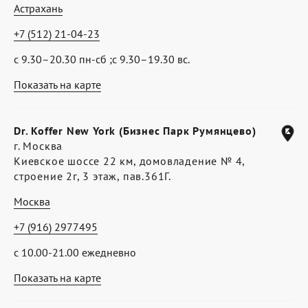
Астрахань
+7 (512) 21-04-23
с 9.30–20.30 пн-сб ;с 9.30–19.30 вс.
Показать на карте
Dr. Koffer New York (Бизнес Парк Румянцево)
г. Москва
Киевское шоссе 22 км, домовладение № 4,
строение 2г, 3 этаж, пав.361Г.
Москва
+7 (916) 2977495
с 10.00-21.00 ежедневно
Показать на карте