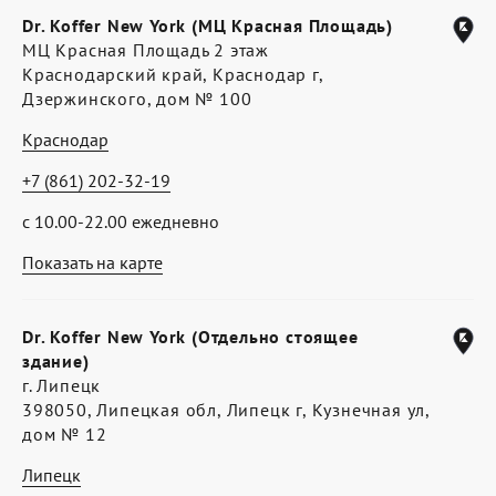
Dr. Koffer New York (МЦ Красная Площадь)
МЦ Красная Площадь 2 этаж
Краснодарский край, Краснодар г,
Дзержинского, дом № 100
Краснодар
+7 (861) 202-32-19
с 10.00-22.00 ежедневно
Показать на карте
Dr. Koffer New York (Отдельно стоящее
здание)
г. Липецк
398050, Липецкая обл, Липецк г, Кузнечная ул,
дом № 12
Липецк