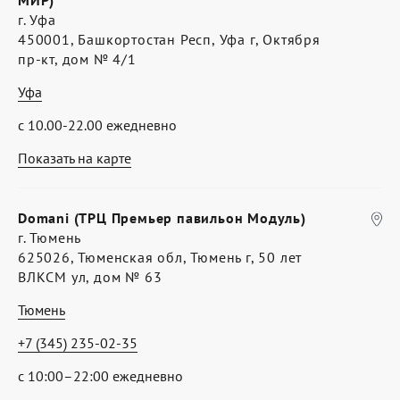
МИР)
г. Уфа
450001, Башкортостан Респ, Уфа г, Октября
пр-кт, дом № 4/1
Уфа
с 10.00-22.00 ежедневно
Показать на карте
Domani (ТРЦ Премьер павильон Модуль)
г. Тюмень
625026, Тюменская обл, Тюмень г, 50 лет
ВЛКСМ ул, дом № 63
Тюмень
+7 (345) 235-02-35
с 10:00–22:00 ежедневно