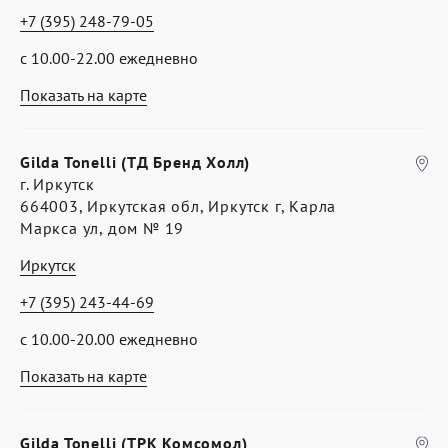
+7 (395) 248-79-05
с 10.00-22.00 ежедневно
Показать на карте
Gilda Tonelli (ТД Бренд Холл)
г. Иркутск
664003, Иркутская обл, Иркутск г, Карла
Маркса ул, дом № 19
Иркутск
+7 (395) 243-44-69
с 10.00-20.00 ежедневно
Показать на карте
Gilda Tonelli (ТРК Комсомол)