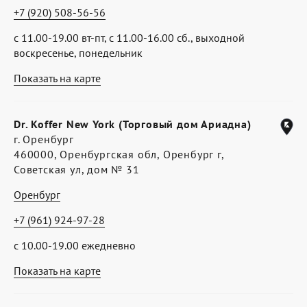
+7 (920) 508-56-56
с 11.00-19.00 вт-пт, с 11.00-16.00 сб., выходной
воскресенье, понедельник
Показать на карте
Dr. Koffer New York (Торговый дом Ариадна)
г. Оренбург
460000, Оренбургская обл, Оренбург г,
Советская ул, дом № 31
Оренбург
+7 (961) 924-97-28
с 10.00-19.00 ежедневно
Показать на карте