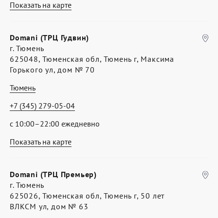
Показать на карте
Domani (ТРЦ Гудвин)
г. Тюмень
625048, Тюменская обл, Тюмень г, Максима
Горького ул, дом № 70
Тюмень
+7 (345) 279-05-04
с 10:00–22:00 ежедневно
Показать на карте
Domani (ТРЦ Премьер)
г. Тюмень
625026, Тюменская обл, Тюмень г, 50 лет
ВЛКСМ ул, дом № 63