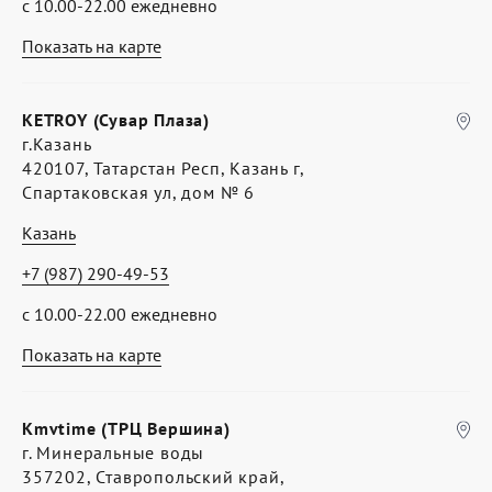
с 10.00-22.00 ежедневно
Показать на карте
KETROY (Сувар Плаза)
г.Казань
420107, Татарстан Респ, Казань г,
Спартаковская ул, дом № 6
Казань
+7 (987) 290-49-53
с 10.00-22.00 ежедневно
Показать на карте
Kmvtime (ТРЦ Вершина)
г. Минеральные воды
357202, Ставропольский край,