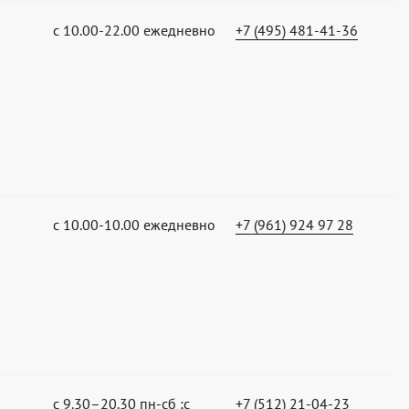
с 10.00-22.00 ежедневно
+7 (495) 481-41-36
с 10.00-10.00 ежедневно
+7 (961) 924 97 28
с 9.30–20.30 пн-сб ;с
+7 (512) 21-04-23