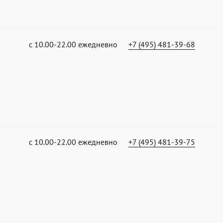
с 10.00-22.00 ежедневно
+7 (495) 481-39-68
с 10.00-22.00 ежедневно
+7 (495) 481-39-75