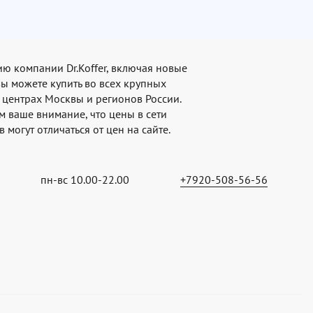
ю компании Dr.Koffer, включая новые
вы можете купить во всех крупных
 центрах Москвы и регионов России.
 ваше внимание, что цены в сети
 могут отличаться от цен на сайте.
пн-вс 10.00-22.00
+7920-508-56-56