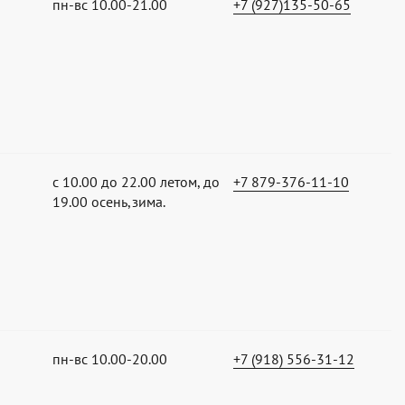
пн-вс 10.00-21.00
+7 (927)135-50-65
с 10.00 до 22.00 летом, до
+7 879-376-11-10
19.00 осень,зима.
пн-вс 10.00-20.00
+7 (918) 556-31-12