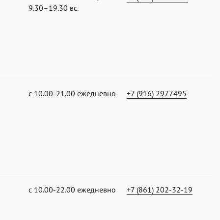
9.30–19.30 вс.
с 10.00-21.00 ежедневно
+7 (916) 2977495
с 10.00-22.00 ежедневно
+7 (861) 202-32-19