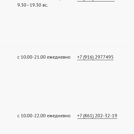
9.30–19.30 вс.
с 10.00-21.00 ежедневно
+7 (916) 2977495
с 10.00-22.00 ежедневно
+7 (861) 202-32-19