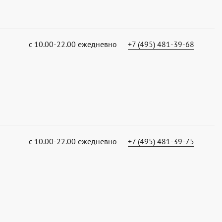
с 10.00-22.00 ежедневно
+7 (495) 481-39-68
с 10.00-22.00 ежедневно
+7 (495) 481-39-75