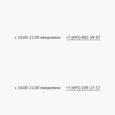
с 10.00-22.00 ежедневно
+7 (495) 481-39-07
с 10.00-22.00 ежедневно
+7 (495) 109-27-37