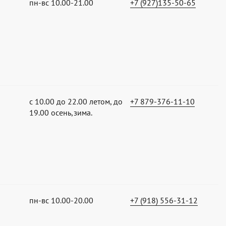
пн-вс 10.00-21.00
+7 (927)135-50-65
с 10.00 до 22.00 летом, до
+7 879-376-11-10
19.00 осень,зима.
пн-вс 10.00-20.00
+7 (918) 556-31-12