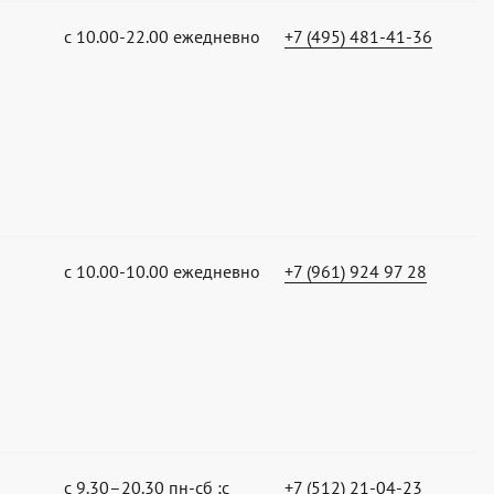
с 10.00-22.00 ежедневно
+7 (495) 481-41-36
с 10.00-10.00 ежедневно
+7 (961) 924 97 28
с 9.30–20.30 пн-сб ;с
+7 (512) 21-04-23