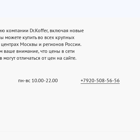
ю компании Dr.Koffer, включая новые
вы можете купить во всех крупных
 центрах Москвы и регионов России.
 ваше внимание, что цены в сети
 могут отличаться от цен на сайте.
пн-вс 10.00-22.00
+7920-508-56-56