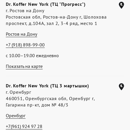
Dr. Koffer New York (ТЦ "Прогресс")
г. Ростов на Дону
Ростовская обл, Ростов-на-Дону г, Шолохова
проспект, д.104А, зал 2, 3-4 ряд, место 1
Ростов на Дону
+7 (918) 898-99-00
с 10.00–19.00 ежедневно
Показать на карте
Dr. Koffer New York (ТЦ 3 мартышки)
г. Оренбург
460051, Оренбургская обл, Оренбург г,
Гагарина пр-кт, дом № 48/3
Оренбург
+7(961) 924 97 28