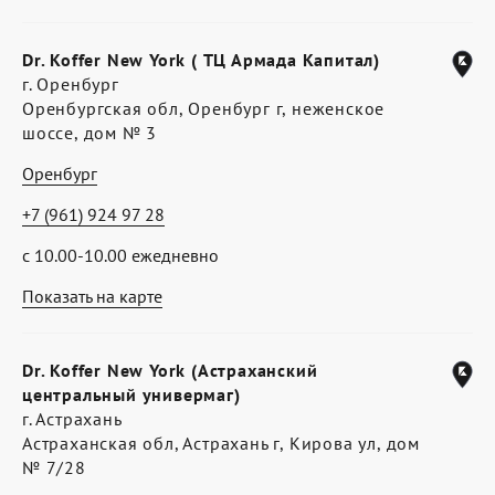
Dr. Koffer New York ( ТЦ Армада Капитал)
г. Оренбург
Оренбургская обл, Оренбург г, неженское
шоссе, дом № 3
Оренбург
+7 (961) 924 97 28
с 10.00-10.00 ежедневно
Показать на карте
Dr. Koffer New York (Астраханский
центральный универмаг)
г. Астрахань
Астраханская обл, Астрахань г, Кирова ул, дом
№ 7/28