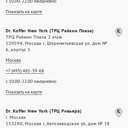
с 10.00-22.00 ежедневно
Показать на карте
Dr. Koffer New York (ТРЦ Райкин Плаза)
ТРЦ Райкин Плаза 2 этаж
129594, Москва г, Шереметьевская ул, дом №
6, корпус 1
Москва
+7 (495) 481-39-68
с 10.00-22.00 ежедневно
Показать на карте
Dr. Koffer New York (ТРЦ Ривьера)
г. Москва
115280, Москва г, Автозаводская ул, дом № 18