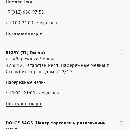
Нижний Тагил
+7 (912) 686-97-52
с 10.00-21.00 ежедневно
Показать на карте
BIGRY (ТЦ Омега)
г. Набережные Челны
423812, Татарстан Респ, Набережные Челны г,
Сююмбике пр-кт, дом № 2/19
Набережные Челны
с 10:00–21:00 ежедневно
Показать на карте
DOLCE BAGS (Центр торговли и развлечений