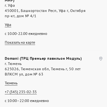
МИР)
г. Уфа
450001, Башкортостан Респ, Уфа г, Октября
пр-кт, дом № 4/1
Уфа
с 10.00-22.00 ежедневно
Показать на карте
Domani (ТРЦ Премьер павильон Модуль)
г. Тюмень
625026, Тюменская обл, Тюмень г, 50 лет
ВЛКСМ ул, дом № 63
Тюмень
+7 (345) 235-02-35
с 10:00–22:00 ежедневно