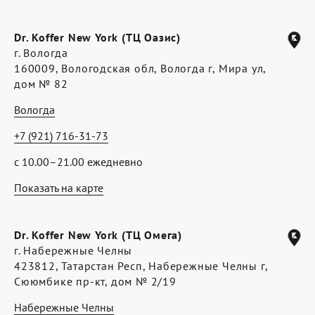
Dr. Koffer New York (ТЦ Оазис)
г. Вологда
160009, Вологодская обл, Вологда г, Мира ул,
дом № 82
Вологда
+7 (921) 716-31-73
с 10.00–21.00 ежедневно
Показать на карте
Dr. Koffer New York (ТЦ Омега)
г. Набережные Челны
423812, Татарстан Респ, Набережные Челны г,
Сююмбике пр-кт, дом № 2/19
Набережные Челны