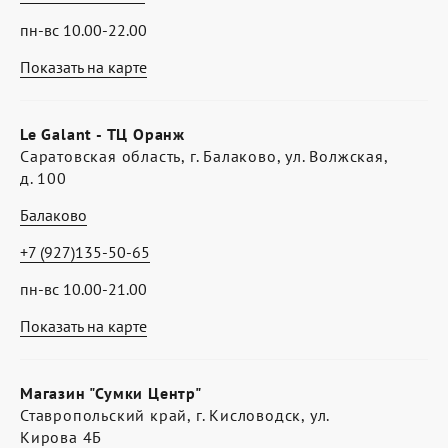
пн-вс 10.00-22.00
Показать на карте
Le Galant - ТЦ Оранж
Саратовская область, г. Балаково, ул. Волжская,
д. 100
Балаково
+7 (927)135-50-65
пн-вс 10.00-21.00
Показать на карте
Магазин "Сумки Центр"
Ставропольский край, г. Кисловодск, ул.
Кирова 4Б