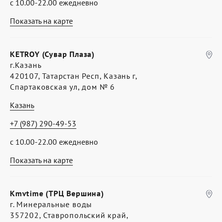
с 10.00-22.00 ежедневно
Показать на карте
KETROY (Сувар Плаза)
г.Казань
420107, Татарстан Респ, Казань г,
Спартаковская ул, дом № 6
Казань
+7 (987) 290-49-53
с 10.00-22.00 ежедневно
Показать на карте
Kmvtime (ТРЦ Вершина)
г. Минеральные воды
357202, Ставропольский край,