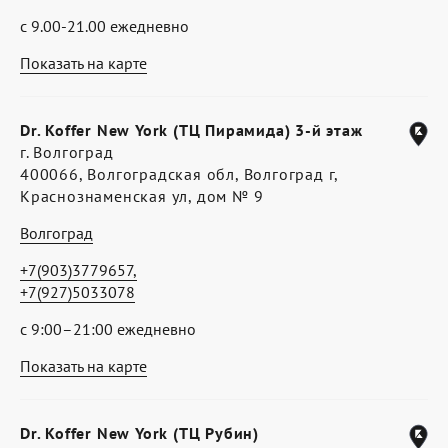
с 9.00-21.00 ежедневно
Показать на карте
Dr. Koffer New York (ТЦ Пирамида) 3-й этаж
г. Волгоград
400066, Волгоградская обл, Волгоград г,
Краснознаменская ул, дом № 9
Волгоград
+7(903)3779657,
+7(927)5033078
с 9:00–21:00 ежедневно
Показать на карте
Dr. Koffer New York (ТЦ Рубин)