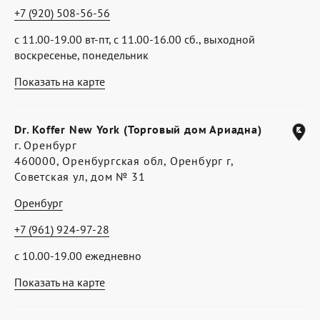
+7 (920) 508-56-56
с 11.00-19.00 вт-пт, с 11.00-16.00 сб., выходной
воскресенье, понедельник
Показать на карте
Dr. Koffer New York (Торговый дом Ариадна)
г. Оренбург
460000, Оренбургская обл, Оренбург г,
Советская ул, дом № 31
Оренбург
+7 (961) 924-97-28
с 10.00-19.00 ежедневно
Показать на карте