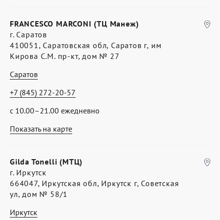
FRANCESCO MARCONI (ТЦ Манеж)
г. Саратов
410051, Саратовская обл, Саратов г, им
Кирова С.М. пр-кт, дом № 27
Саратов
+7 (845) 272-20-57
с 10.00–21.00 ежедневно
Показать на карте
Gilda Tonelli (МТЦ)
г. Иркутск
664047, Иркутская обл, Иркутск г, Советская
ул, дом № 58/1
Иркутск