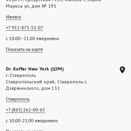
Маркса ул, дом № 191
Ижевск
+7 912-875-52-07
с 10.00–21.00 ежедневно
Показать на карте
Dr. Koffer New York (ЦУМ)
г. Ставрополь
Ставропольский край, Ставрополь г,
Дзержинского, дом 131
Ставрополь
+7 (865) 262-00-65
с 10.00-21.00 ежедневно