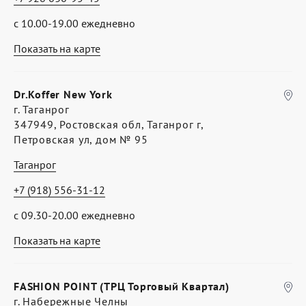
с 10.00-19.00 ежедневно
Показать на карте
Dr.Koffer New York
г. Таганрог
347949, Ростовская обл, Таганрог г,
Петровская ул, дом № 95
Таганрог
+7 (918) 556-31-12
с 09.30-20.00 ежедневно
Показать на карте
FASHION POINT (ТРЦ Торговый Квартал)
г. Набережные Челны