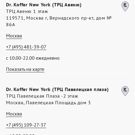
Dr. Koffer New York (ТРЦ Авеню)
ТРЦ Авеню 1 этаж
119571, Москва г, Вернадского пр-кт, дом №
86А
Москва
+7 (495) 481-39-07
с 10.00-22.00 ежедневно
Показать на карте
Dr. Koffer New York (ТРЦ Павелецкая плаза)
ТРЦ Павелецкая Плаза -2 этаж
Москва, Павелецкая Площадь дом 3
Москва
+7 (495) 109-27-37