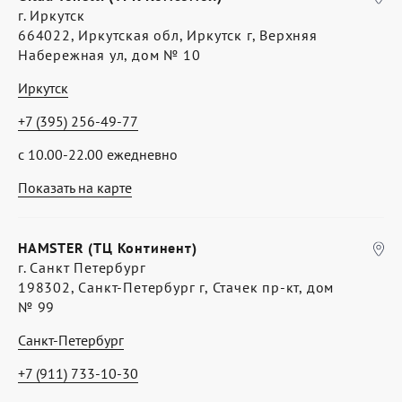
г. Иркутск
664022, Иркутская обл, Иркутск г, Верхняя
Набережная ул, дом № 10
Иркутск
+7 (395) 256-49-77
с 10.00-22.00 ежедневно
Показать на карте
HAMSTER (ТЦ Континент)
г. Санкт Петербург
198302, Санкт-Петербург г, Стачек пр-кт, дом
№ 99
Санкт-Петербург
+7 (911) 733-10-30