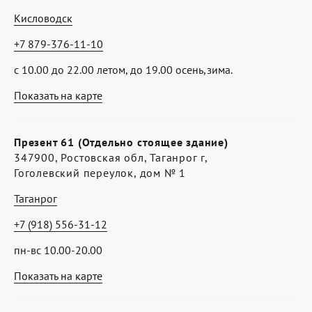
Кисловодск
+7 879-376-11-10
с 10.00 до 22.00 летом, до 19.00 осень,зима.
Показать на карте
Презент 61 (Отдельно стоящее здание)
347900, Ростовская обл, Таганрог г,
Гоголевский переулок, дом № 1
Таганрог
+7 (918) 556-31-12
пн-вс 10.00-20.00
Показать на карте