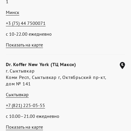
1
Минск
+3 (75) 44 7500071
с 10-22.00 ежедневно
Показать на карте
Dr. Koffer New York (ТЦ Макси)
г. Сыктывкар
Коми Респ, Сыктывкар г, Октябрьский пр-кт,
дом № 141
Сыктывкар
+7 (821) 225-05-55
с 10.00–21.00 ежедневно
Показать на карте