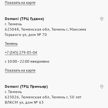
Показать на карте
Domani (ТРЦ Гудвин)
г. Тюмень
625048, Тюменская обл, Тюмень г, Максима
Горького ул, дом № 70
Тюмень
+7 (345) 279-05-04
с 10:00–22:00 ежедневно
Показать на карте
Domani (ТРЦ Премьер)
г. Тюмень
625026, Тюменская обл, Тюмень г, 50 лет
ВЛКСМ ул, дом № 63