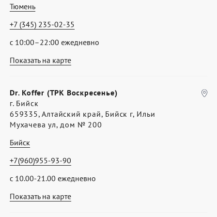
Тюмень
+7 (345) 235-02-35
с 10:00–22:00 ежедневно
Показать на карте
Dr. Koffer (ТРК Воскресенье)
г. Бийск
659335, Алтайский край, Бийск г, Ильи
Мухачева ул, дом № 200
Бийск
+7(960)955-93-90
с 10.00-21.00 ежедневно
Показать на карте