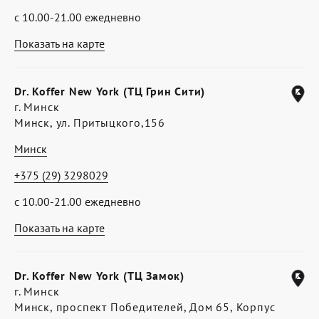
с 10.00-21.00 ежедневно
Показать на карте
Dr. Koffer New York (ТЦ Грин Сити)
г. Минск
Минск, ул. Притыцкого,156
Минск
+375 (29) 3298029
с 10.00-21.00 ежедневно
Показать на карте
Dr. Koffer New York (ТЦ Замок)
г. Минск
Минск, проспект Победителей, Дом 65, Корпус