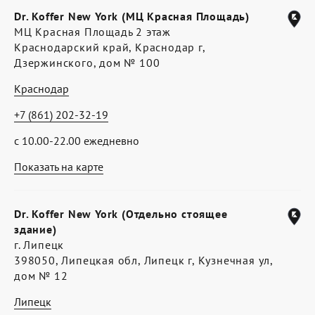
Dr. Koffer New York (МЦ Красная Площадь)
МЦ Красная Площадь 2 этаж
Краснодарский край, Краснодар г,
Дзержинского, дом № 100
Краснодар
+7 (861) 202-32-19
с 10.00-22.00 ежедневно
Показать на карте
Dr. Koffer New York (Отдельно стоящее
здание)
г. Липецк
398050, Липецкая обл, Липецк г, Кузнечная ул,
дом № 12
Липецк