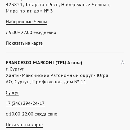
423821, Татарстан Респ, Набережные Челны г,
Мира пр-кт, дом № 3
Набережные Челны
с 9.00–22.00 ежедневно
Показать на карте
FRANCESCO MARCONI (ТРЦ Агора)
г. Сургут
Ханты-Мансийский Автономный округ - Югра
АО, Сургут , Профсоюзов, дом № 11
Сургут
+7 (346) 294-24-17
с 10.00-22.00 ежедневно
Показать на карте