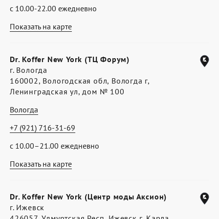
с 10.00-22.00 ежедневно
Показать на карте
Dr. Koffer New York (ТЦ Форум)
г. Вологда
160002, Вологодская обл, Вологда г,
Ленинградская ул, дом № 100
Вологда
+7 (921) 716-31-69
с 10.00–21.00 ежедневно
Показать на карте
Dr. Koffer New York (Центр моды Аксион)
г. Ижевск
426057, Удмуртская Респ, Ижевск г, Карла