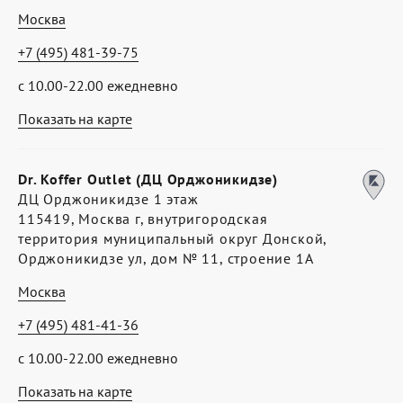
Москва
+7 (495) 481-39-75
с 10.00-22.00 ежедневно
Показать на карте
Dr. Koffer Outlet (ДЦ Орджоникидзе)
ДЦ Орджоникидзе 1 этаж
115419, Москва г, внутригородская
территория муниципальный округ Донской,
Орджоникидзе ул, дом № 11, строение 1А
Москва
+7 (495) 481-41-36
с 10.00-22.00 ежедневно
Показать на карте