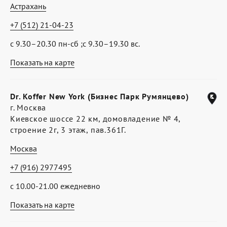
Астрахань
+7 (512) 21-04-23
с 9.30–20.30 пн-сб ;с 9.30–19.30 вс.
Показать на карте
Dr. Koffer New York (Бизнес Парк Румянцево)
г. Москва
Киевское шоссе 22 км, домовладение № 4,
строение 2г, 3 этаж, пав.361Г.
Москва
+7 (916) 2977495
с 10.00-21.00 ежедневно
Показать на карте