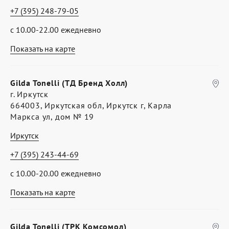
+7 (395) 248-79-05
с 10.00-22.00 ежедневно
Показать на карте
Gilda Tonelli (ТД Бренд Холл)
г. Иркутск
664003, Иркутская обл, Иркутск г, Карла
Маркса ул, дом № 19
Иркутск
+7 (395) 243-44-69
с 10.00-20.00 ежедневно
Показать на карте
Gilda Tonelli (ТРК Комсомол)