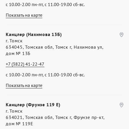
с 10.00-2.00 пн-пт, с 11.00-19.00 сб-вс.
Показать на карте
Канцлер (Нахимова 13Б)
г. Томск
634045, Томская обл, Томск г, Нахимова ул,
дом № 13Б
+7 (3822) 41-22-47
с 10.00-2.00 пн-пт, с 11.00-19.00 сб-вс.
Показать на карте
Канцлер (Фрунзе 119 Е)
г. Томск
634021, Томская обл, Томск г, Фрунзе пр-кт,
дом № 119Е