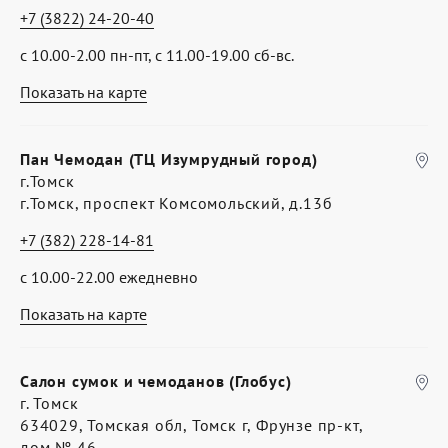
+7 (3822) 24-20-40
с 10.00-2.00 пн-пт, с 11.00-19.00 сб-вс.
Показать на карте
Пан Чемодан (ТЦ Изумрудный город)
г.Томск
г.Томск, проспект Комсомольский, д.13б
+7 (382) 228-14-81
с 10.00-22.00 ежедневно
Показать на карте
Салон сумок и чемоданов (Глобус)
г. Томск
634029, Томская обл, Томск г, Фрунзе пр-кт,
дом № 46