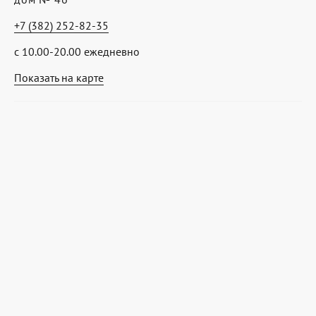
+7 (382) 252-82-35
с 10.00-20.00 ежедневно
Показать на карте