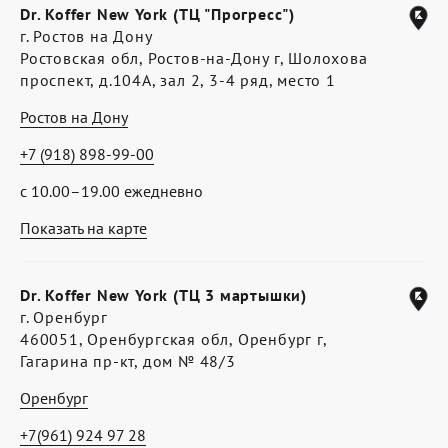
Dr. Koffer New York (ТЦ "Прогресс")
г. Ростов на Дону
Ростовская обл, Ростов-на-Дону г, Шолохова
проспект, д.104А, зал 2, 3-4 ряд, место 1
Ростов на Дону
+7 (918) 898-99-00
с 10.00–19.00 ежедневно
Показать на карте
Dr. Koffer New York (ТЦ 3 мартышки)
г. Оренбург
460051, Оренбургская обл, Оренбург г,
Гагарина пр-кт, дом № 48/3
Оренбург
+7(961) 924 97 28