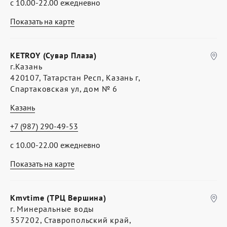
с 10.00-22.00 ежедневно
Показать на карте
KETROY (Сувар Плаза)
г.Казань
420107, Татарстан Респ, Казань г,
Спартаковская ул, дом № 6
Казань
+7 (987) 290-49-53
с 10.00-22.00 ежедневно
Показать на карте
Kmvtime (ТРЦ Вершина)
г. Минеральные воды
357202, Ставропольский край,