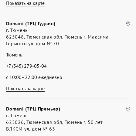
Показать на карте
Domani (ТРЦ Гудвин)
г. Тюмень
625048, Тюменская обл, Тюмень г, Максима
Горького ул, дом № 70
Тюмень
+7 (345) 279-05-04
с 10:00–22:00 ежедневно
Показать на карте
Domani (ТРЦ Премьер)
г. Тюмень
625026, Тюменская обл, Тюмень г, 50 лет
ВЛКСМ ул, дом № 63