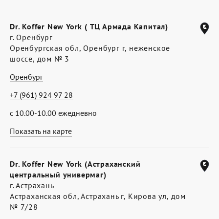
Dr. Koffer New York ( ТЦ Армада Капитал)
г. Оренбург
Оренбургская обл, Оренбург г, неженское
шоссе, дом № 3
Оренбург
+7 (961) 924 97 28
с 10.00-10.00 ежедневно
Показать на карте
Dr. Koffer New York (Астраханский
центральный универмаг)
г. Астрахань
Астраханская обл, Астрахань г, Кирова ул, дом
№ 7/28