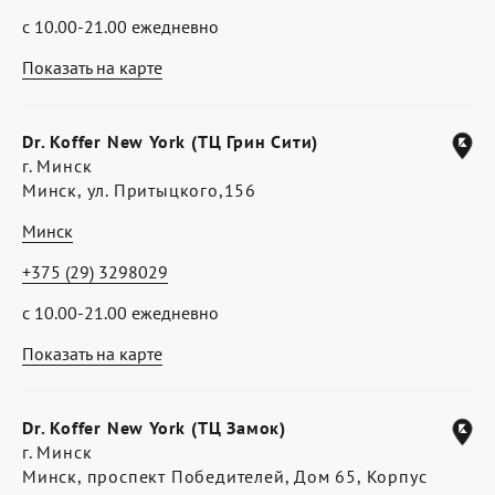
с 10.00-21.00 ежедневно
Показать на карте
Dr. Koffer New York (ТЦ Грин Сити)
г. Минск
Минск, ул. Притыцкого,156
Минск
+375 (29) 3298029
с 10.00-21.00 ежедневно
Показать на карте
Dr. Koffer New York (ТЦ Замок)
г. Минск
Минск, проспект Победителей, Дом 65, Корпус