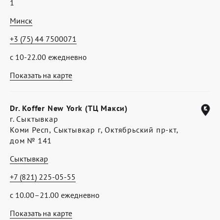
1
Минск
+3 (75) 44 7500071
с 10-22.00 ежедневно
Показать на карте
Dr. Koffer New York (ТЦ Макси)
г. Сыктывкар
Коми Респ, Сыктывкар г, Октябрьский пр-кт,
дом № 141
Сыктывкар
+7 (821) 225-05-55
с 10.00–21.00 ежедневно
Показать на карте