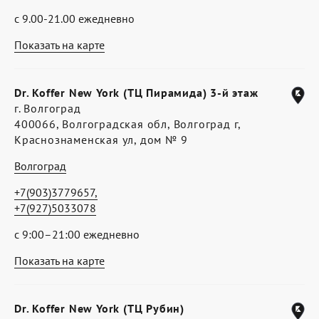
с 9.00-21.00 ежедневно
Показать на карте
Dr. Koffer New York (ТЦ Пирамида) 3-й этаж
г. Волгоград
400066, Волгоградская обл, Волгоград г,
Краснознаменская ул, дом № 9
Волгоград
+7(903)3779657,
+7(927)5033078
с 9:00–21:00 ежедневно
Показать на карте
Dr. Koffer New York (ТЦ Рубин)