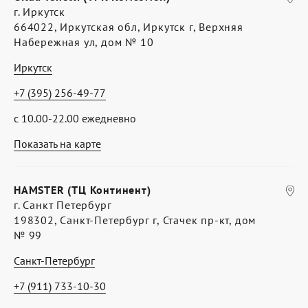
г. Иркутск
664022, Иркутская обл, Иркутск г, Верхняя
Набережная ул, дом № 10
Иркутск
+7 (395) 256-49-77
с 10.00-22.00 ежедневно
Показать на карте
HAMSTER (ТЦ Континент)
г. Санкт Петербург
198302, Санкт-Петербург г, Стачек пр-кт, дом
№ 99
Санкт-Петербург
+7 (911) 733-10-30