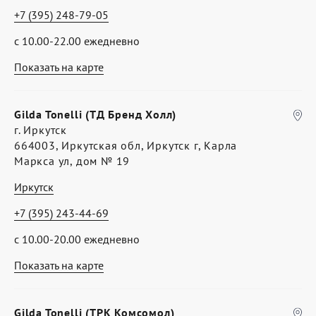
+7 (395) 248-79-05
с 10.00-22.00 ежедневно
Показать на карте
Gilda Tonelli (ТД Бренд Холл)
г. Иркутск
664003, Иркутская обл, Иркутск г, Карла
Маркса ул, дом № 19
Иркутск
+7 (395) 243-44-69
с 10.00-20.00 ежедневно
Показать на карте
Gilda Tonelli (ТРК Комсомол)