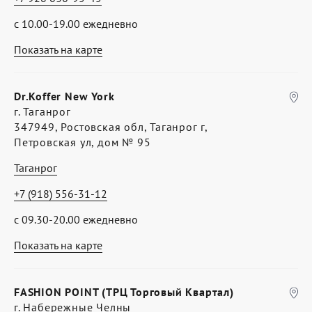
с 10.00-19.00 ежедневно
Показать на карте
Dr.Koffer New York
г. Таганрог
347949, Ростовская обл, Таганрог г,
Петровская ул, дом № 95
Таганрог
+7 (918) 556-31-12
с 09.30-20.00 ежедневно
Показать на карте
FASHION POINT (ТРЦ Торговый Квартал)
г. Набережные Челны