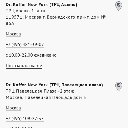
Dr. Koffer New York (ТРЦ Авеню)
ТРЦ Авеню 1 этаж
119571, Москва г, Вернадского пр-кт, дом №
86А
Москва
+7 (495) 481-39-07
с 10.00-22.00 ежедневно
Показать на карте
Dr. Koffer New York (ТРЦ Павелецкая плаза)
ТРЦ Павелецкая Плаза -2 этаж
Москва, Павелецкая Площадь дом 3
Москва
+7 (495) 109-27-37