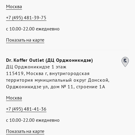
Москва
+7 (495) 481-39-75
с 10.00-22.00 ежедневно
Показать на карте
Dr. Koffer Outlet (ДЦ Орджоникидзе)
ДЦ Орджоникидзе 1 этаж
115419, Москва г, внутригородская
территория муниципальный округ Донской,
Орджоникидзе ул, дом № 11, строение 1А
Москва
+7 (495) 481-41-36
с 10.00-22.00 ежедневно
Показать на карте