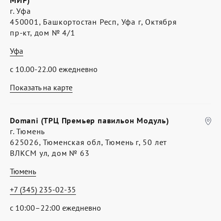
МИР)
г. Уфа
450001, Башкортостан Респ, Уфа г, Октября
пр-кт, дом № 4/1
Уфа
с 10.00-22.00 ежедневно
Показать на карте
Domani (ТРЦ Премьер павильон Модуль)
г. Тюмень
625026, Тюменская обл, Тюмень г, 50 лет
ВЛКСМ ул, дом № 63
Тюмень
+7 (345) 235-02-35
с 10:00–22:00 ежедневно