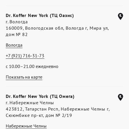
Dr. Koffer New York (ТЦ Оазис)
г. Вологда
160009, Вологодская обл, Вологда г, Мира ул,
дом № 82
Вологда
+7 (921) 716-31-73
с 10.00–21.00 ежедневно
Показать на карте
Dr. Koffer New York (ТЦ Омега)
г. Набережные Челны
423812, Татарстан Респ, Набережные Челны г,
Сююмбике пр-кт, дом № 2/19
Набережные Челны