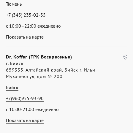
Тюмень
+7 (345) 235-02-35
с 10:00–22:00 ежедневно
Показать на карте
Dr. Koffer (ТРК Воскресенье)
г. Бийск
659335, Алтайский край, Бийск г, Ильи
Мухачева ул, дом № 200
Бийск
+7(960)955-93-90
с 10.00-21.00 ежедневно
Показать на карте