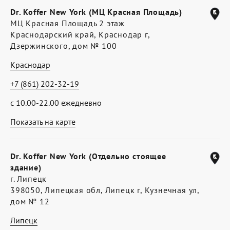
Dr. Koffer New York (МЦ Красная Площадь)
МЦ Красная Площадь 2 этаж
Краснодарский край, Краснодар г,
Дзержинского, дом № 100
Краснодар
+7 (861) 202-32-19
с 10.00-22.00 ежедневно
Показать на карте
Dr. Koffer New York (Отдельно стоящее
здание)
г. Липецк
398050, Липецкая обл, Липецк г, Кузнечная ул,
дом № 12
Липецк