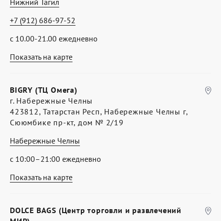
Нижний Тагил
+7 (912) 686-97-52
с 10.00-21.00 ежедневно
Показать на карте
BIGRY (ТЦ Омега)
г. Набережные Челны
423812, Татарстан Респ, Набережные Челны г,
Сююмбике пр-кт, дом № 2/19
Набережные Челны
с 10:00–21:00 ежедневно
Показать на карте
DOLCE BAGS (Центр торговли и развлечений