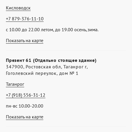
Кисловодск
+7 879-376-11-10
с 10.00 до 22.00 летом, до 19.00 осень,зима.
Показать на карте
Презент 61 (Отдельно стоящее здание)
347900, Ростовская обл, Таганрог г,
Гоголевский переулок, дом № 1
Таганрог
+7 (918) 556-31-12
пн-вс 10.00-20.00
Показать на карте