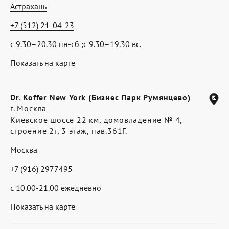
Астрахань
+7 (512) 21-04-23
с 9.30–20.30 пн-сб ;с 9.30–19.30 вс.
Показать на карте
Dr. Koffer New York (Бизнес Парк Румянцево)
г. Москва
Киевское шоссе 22 км, домовладение № 4,
строение 2г, 3 этаж, пав.361Г.
Москва
+7 (916) 2977495
с 10.00-21.00 ежедневно
Показать на карте