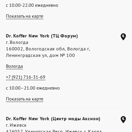
с 10.00-22.00 ежедневно
Показать на карте
Dr. Koffer New York (ТЦ Форум)
г. Вологда
160002, Вологодская обл, Вологда г,
Ленинградская ул, дом № 100
Вологда
+7 (921) 716-31-69
с 10.00–21.00 ежедневно
Показать на карте
Dr. Koffer New York (Центр моды Аксион)
г. Ижевск
426057, Удмуртская Респ, Ижевск г, Карла