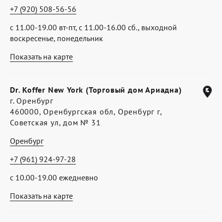
+7 (920) 508-56-56
с 11.00-19.00 вт-пт, с 11.00-16.00 сб., выходной
воскресенье, понедельник
Показать на карте
Dr. Koffer New York (Торговый дом Ариадна)
г. Оренбург
460000, Оренбургская обл, Оренбург г,
Советская ул, дом № 31
Оренбург
+7 (961) 924-97-28
с 10.00-19.00 ежедневно
Показать на карте