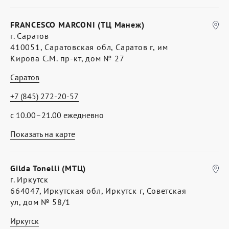
FRANCESCO MARCONI (ТЦ Манеж)
г. Саратов
410051, Саратовская обл, Саратов г, им
Кирова С.М. пр-кт, дом № 27
Саратов
+7 (845) 272-20-57
с 10.00–21.00 ежедневно
Показать на карте
Gilda Tonelli (МТЦ)
г. Иркутск
664047, Иркутская обл, Иркутск г, Советская
ул, дом № 58/1
Иркутск