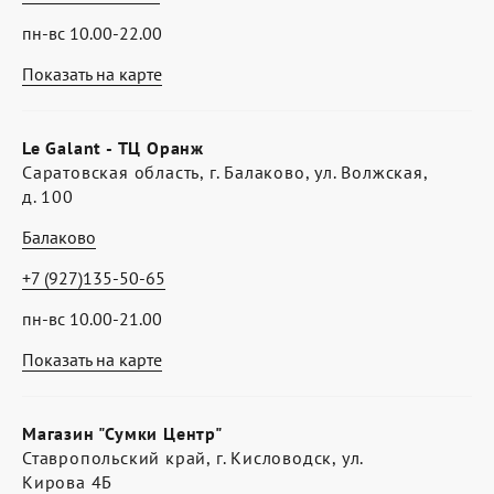
пн-вс 10.00-22.00
Показать на карте
Le Galant - ТЦ Оранж
Саратовская область, г. Балаково, ул. Волжская,
д. 100
Балаково
+7 (927)135-50-65
пн-вс 10.00-21.00
Показать на карте
Магазин "Сумки Центр"
Ставропольский край, г. Кисловодск, ул.
Кирова 4Б