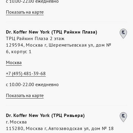
с 10.00-22.00 ежедневно
Показать на карте
Dr. Koffer New York (ТРЦ Райкин Плаза)
ТРЦ Райкин Плаза 2 этаж
129594, Москва г, Шереметьевская ул, дом №
6, корпус 1
Москва
+7 (495) 481-39-68
с 10.00-22.00 ежедневно
Показать на карте
Dr. Koffer New York (ТРЦ Ривьера)
г. Москва
115280, Москва г, Автозаводская ул, дом № 18