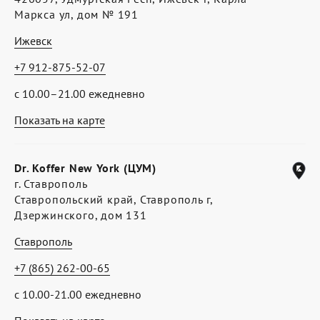
Маркса ул, дом № 191
Ижевск
+7 912-875-52-07
с 10.00–21.00 ежедневно
Показать на карте
Dr. Koffer New York (ЦУМ)
г. Ставрополь
Ставропольский край, Ставрополь г,
Дзержинского, дом 131
Ставрополь
+7 (865) 262-00-65
с 10.00-21.00 ежедневно