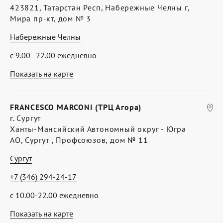
423821, Татарстан Респ, Набережные Челны г,
Мира пр-кт, дом № 3
Набережные Челны
с 9.00–22.00 ежедневно
Показать на карте
FRANCESCO MARCONI (ТРЦ Агора)
г. Сургут
Ханты-Мансийский Автономный округ - Югра
АО, Сургут , Профсоюзов, дом № 11
Сургут
+7 (346) 294-24-17
с 10.00-22.00 ежедневно
Показать на карте