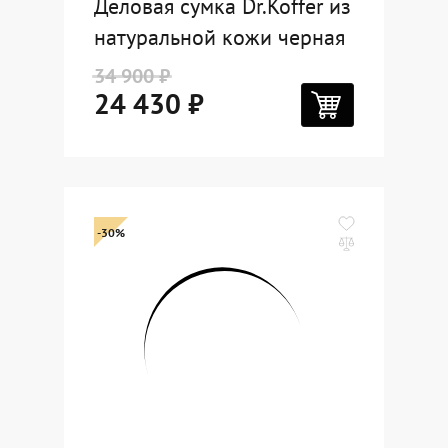
Деловая сумка Dr.Koffer из
натуральной кожи черная
34 900 ₽
24 430 ₽
-30%