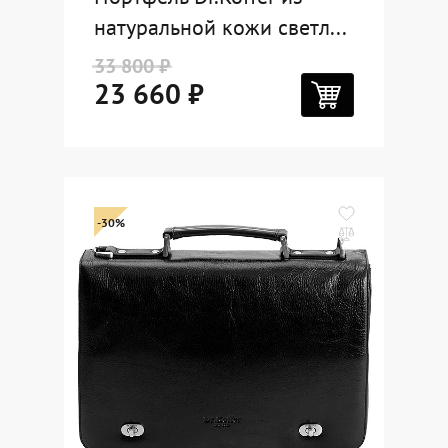
натуральной кожи светл...
33 800 ₽
23 660 ₽
-30%