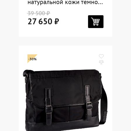
натуральной кожи темно...
39 500 ₽
27 650 ₽
-30%