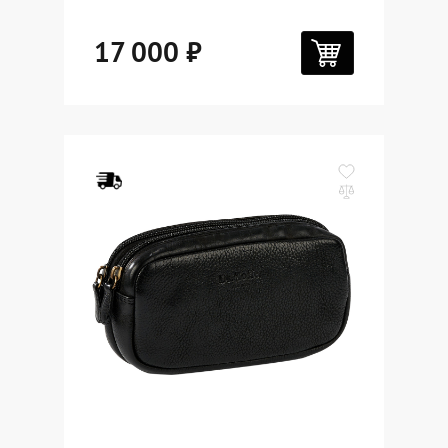
17 000 ₽