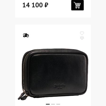
14 100 ₽