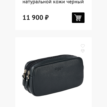
натуральной кожи черный
11 900 ₽