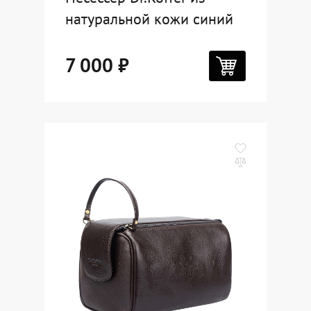
натуральной кожи синий
7 000 ₽