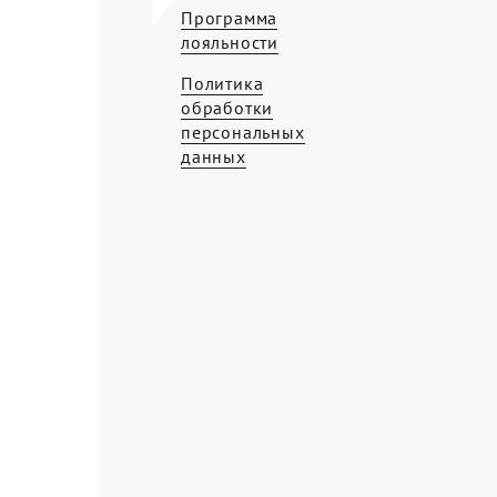
Программа
лояльности
Политика
обработки
персональных
данных