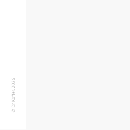
© Dr. Koffer, 2026