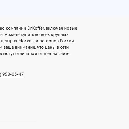
ю компании Dr.Koffer, включая новые
вы можете купить во всех крупных
 центрах Москвы и регионов России.
 ваше внимание, что цены в сети
 могут отличаться от цен на сайте.
1) 958-03-47