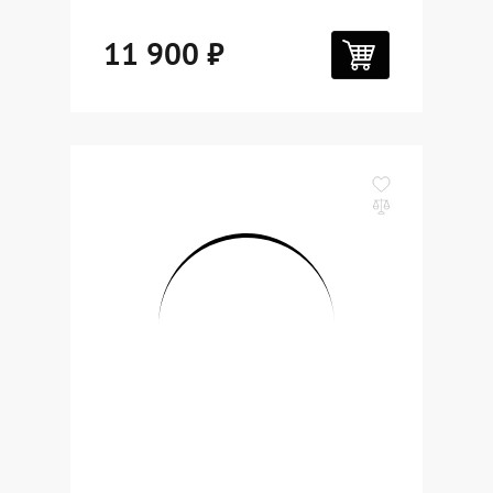
11 900 ₽