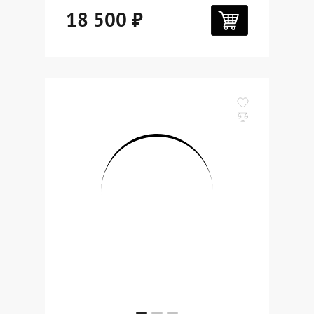
18 500 ₽