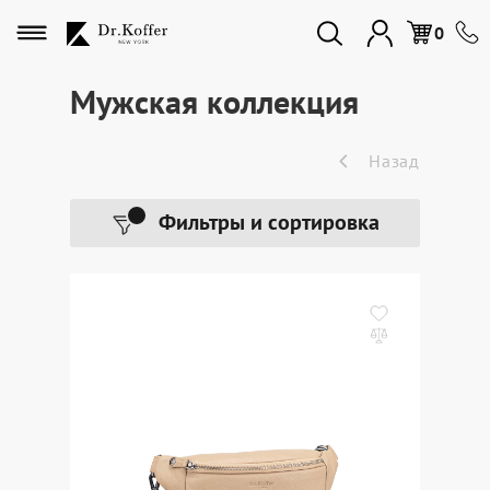
Избранное
0
Мужская коллекция
Дорожная коллекция
Назад
Мужская коллекция
Фильтры и сортировка
Женская коллекция
Подарки и сувениры
Подарочные карты