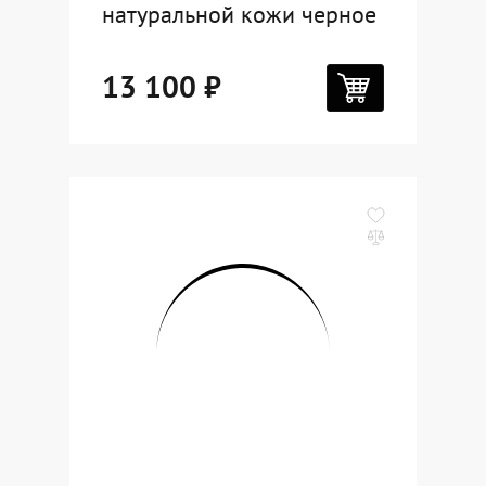
натуральной кожи черное
13 100 ₽