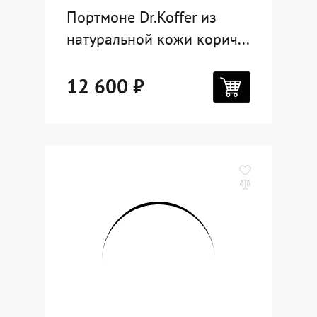
Портмоне Dr.Koffer из
натуральной кожи корич...
12 600 ₽