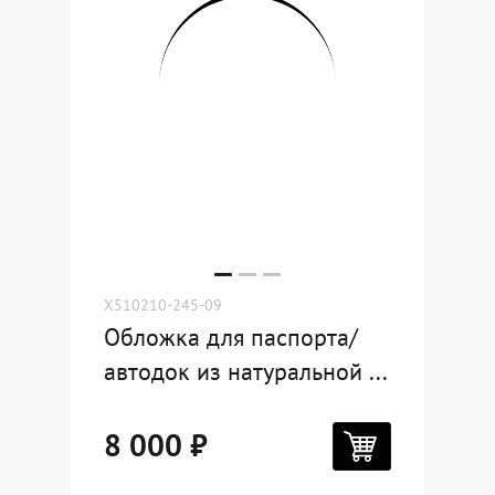
X510210-245-09
Обложка для паспорта/
автодок из натуральной ...
8 000 ₽