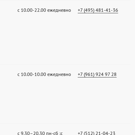
с 10.00-22.00 ежедневно
+7 (495) 481-41-36
с 10.00-10.00 ежедневно
+7 (961) 924 97 28
с 9.30–20.30 пн-сб ;с
+7 (512) 21-04-23