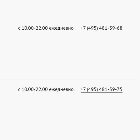
с 10.00-22.00 ежедневно
+7 (495) 481-39-68
с 10.00-22.00 ежедневно
+7 (495) 481-39-75