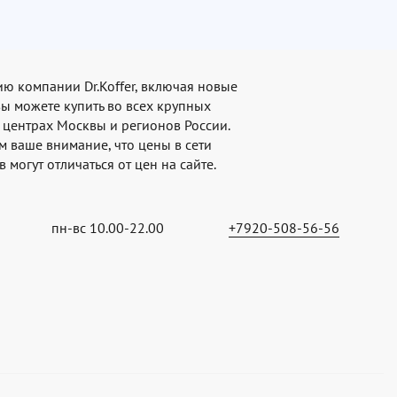
ю компании Dr.Koffer, включая новые
вы можете купить во всех крупных
 центрах Москвы и регионов России.
 ваше внимание, что цены в сети
 могут отличаться от цен на сайте.
пн-вс 10.00-22.00
+7920-508-56-56