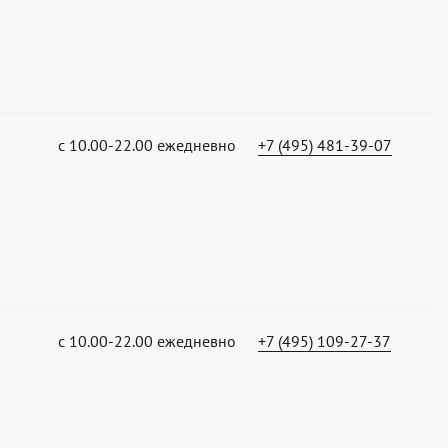
с 10.00-22.00 ежедневно
+7 (495) 481-39-07
с 10.00-22.00 ежедневно
+7 (495) 109-27-37