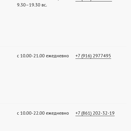
9.30–19.30 вс.
с 10.00-21.00 ежедневно
+7 (916) 2977495
с 10.00-22.00 ежедневно
+7 (861) 202-32-19