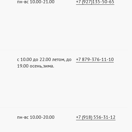
пн-вс 10.00-21.00
+7 (927)135-50-65
с 10.00 до 22.00 летом, до
+7 879-376-11-10
19.00 осень,зима.
пн-вс 10.00-20.00
+7 (918) 556-31-12