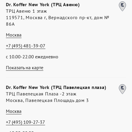
Dr. Koffer New York (ТРЦ Авеню)
ТРЦ Авеню 1 этаж
119571, Москва г, Вернадского пр-кт, дом №
86А
Москва
+7 (495) 481-39-07
с 10.00-22.00 ежедневно
Показать на карте
Dr. Koffer New York (ТРЦ Павелецкая плаза)
ТРЦ Павелецкая Плаза -2 этаж
Москва, Павелецкая Площадь дом 3
Москва
+7 (495) 109-27-37