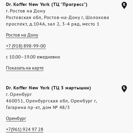
Dr. Koffer New York (ТЦ "Прогресс")
г. Ростов на Дону
Ростовская обл, Ростов-на-Дону г, Шолохова
проспект, д.104А, зал 2, 3-4 ряд, место 1
Ростов на Дону
+7 (918) 898-99-00
с 10.00–19.00 ежедневно
Показать на карте
Dr. Koffer New York (ТЦ 3 мартышки)
г. Оренбург
460051, Оренбургская обл, Оренбург г,
Гагарина пр-кт, дом № 48/3
Оренбург
+7(961) 924 97 28