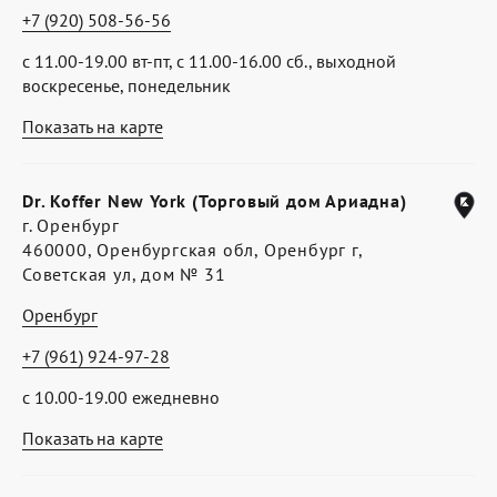
+7 (920) 508-56-56
с 11.00-19.00 вт-пт, с 11.00-16.00 сб., выходной
воскресенье, понедельник
Показать на карте
Dr. Koffer New York (Торговый дом Ариадна)
г. Оренбург
460000, Оренбургская обл, Оренбург г,
Советская ул, дом № 31
Оренбург
+7 (961) 924-97-28
с 10.00-19.00 ежедневно
Показать на карте