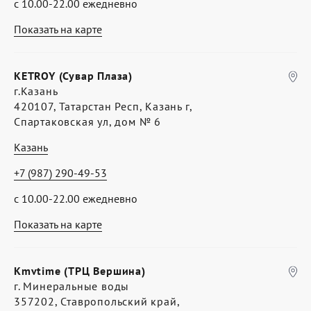
с 10.00-22.00 ежедневно
Показать на карте
KETROY (Сувар Плаза)
г.Казань
420107, Татарстан Респ, Казань г,
Спартаковская ул, дом № 6
Казань
+7 (987) 290-49-53
с 10.00-22.00 ежедневно
Показать на карте
Kmvtime (ТРЦ Вершина)
г. Минеральные воды
357202, Ставропольский край,