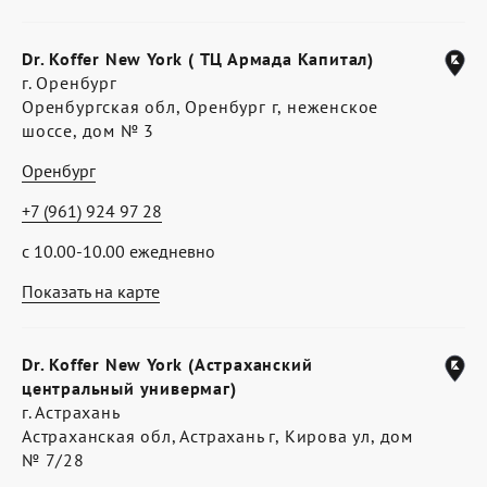
Dr. Koffer New York ( ТЦ Армада Капитал)
г. Оренбург
Оренбургская обл, Оренбург г, неженское
шоссе, дом № 3
Оренбург
+7 (961) 924 97 28
с 10.00-10.00 ежедневно
Показать на карте
Dr. Koffer New York (Астраханский
центральный универмаг)
г. Астрахань
Астраханская обл, Астрахань г, Кирова ул, дом
№ 7/28