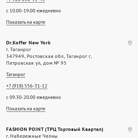
с 10.00-19.00 ежедневно
Показать на карте
Dr.Koffer New York
г. Таганрог
347949, Ростовская обл, Таганрог г,
Петровская ул, дом № 95
Таганрог
+7 (918) 556-31-12
с 09.30-20.00 ежедневно
Показать на карте
FASHION POINT (ТРЦ Торговый Квартал)
г. Набережные Челны