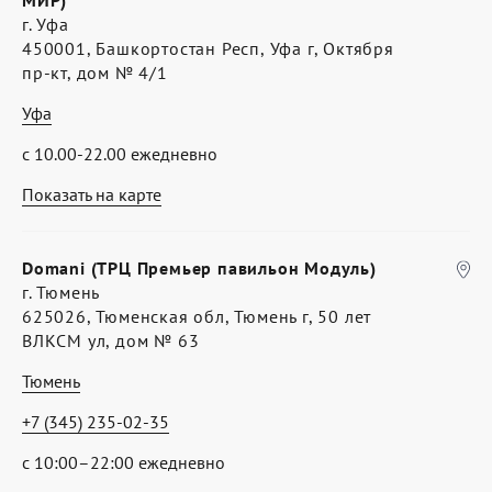
МИР)
г. Уфа
450001, Башкортостан Респ, Уфа г, Октября
пр-кт, дом № 4/1
Уфа
с 10.00-22.00 ежедневно
Показать на карте
Domani (ТРЦ Премьер павильон Модуль)
г. Тюмень
625026, Тюменская обл, Тюмень г, 50 лет
ВЛКСМ ул, дом № 63
Тюмень
+7 (345) 235-02-35
с 10:00–22:00 ежедневно