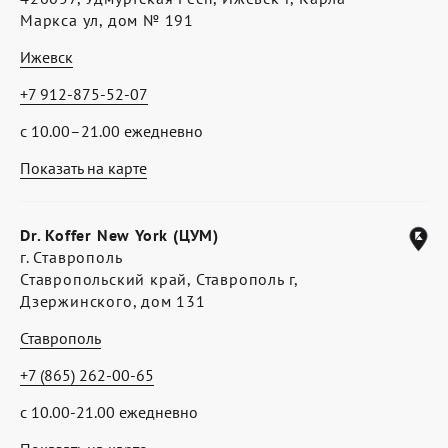
Маркса ул, дом № 191
Ижевск
+7 912-875-52-07
с 10.00–21.00 ежедневно
Показать на карте
Dr. Koffer New York (ЦУМ)
г. Ставрополь
Ставропольский край, Ставрополь г,
Дзержинского, дом 131
Ставрополь
+7 (865) 262-00-65
с 10.00-21.00 ежедневно