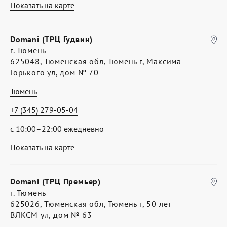
Показать на карте
Domani (ТРЦ Гудвин)
г. Тюмень
625048, Тюменская обл, Тюмень г, Максима
Горького ул, дом № 70
Тюмень
+7 (345) 279-05-04
с 10:00–22:00 ежедневно
Показать на карте
Domani (ТРЦ Премьер)
г. Тюмень
625026, Тюменская обл, Тюмень г, 50 лет
ВЛКСМ ул, дом № 63