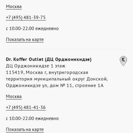
Москва
+7 (495) 481-39-75
с 10.00-22.00 ежедневно
Показать на карте
Dr. Koffer Outlet (ДЦ Орджоникидзе)
ДЦ Орджоникидзе 1 этаж
115419, Москва г, внутригородская
территория муниципальный округ Донской,
Орджоникидзе ул, дом № 11, строение 1А
Москва
+7 (495) 481-41-36
с 10.00-22.00 ежедневно
Показать на карте