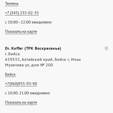
Тюмень
+7 (345) 235-02-35
с 10:00–22:00 ежедневно
Показать на карте
Dr. Koffer (ТРК Воскресенье)
г. Бийск
659335, Алтайский край, Бийск г, Ильи
Мухачева ул, дом № 200
Бийск
+7(960)955-93-90
с 10.00-21.00 ежедневно
Показать на карте