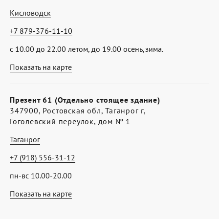
Кисловодск
+7 879-376-11-10
с 10.00 до 22.00 летом, до 19.00 осень,зима.
Показать на карте
Презент 61 (Отдельно стоящее здание)
347900, Ростовская обл, Таганрог г,
Гоголевский переулок, дом № 1
Таганрог
+7 (918) 556-31-12
пн-вс 10.00-20.00
Показать на карте