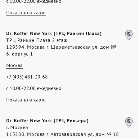
с 10.00-22.00 ежедневно
Показать на карте
Dr. Koffer New York (ТРЦ Райкин Плаза)
ТРЦ Райкин Плаза 2 этаж
129594, Москва г, Шереметьевская ул, дом №
6, корпус 1
Москва
+7 (495) 481-39-68
с 10.00-22.00 ежедневно
Показать на карте
Dr. Koffer New York (ТРЦ Ривьера)
г. Москва
115280, Москва г, Автозаводская ул, дом № 18