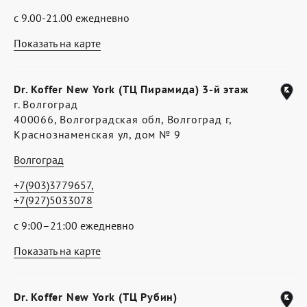
с 9.00-21.00 ежедневно
Показать на карте
Dr. Koffer New York (ТЦ Пирамида) 3-й этаж
г. Волгоград
400066, Волгоградская обл, Волгоград г,
Краснознаменская ул, дом № 9
Волгоград
+7(903)3779657,
+7(927)5033078
с 9:00–21:00 ежедневно
Показать на карте
Dr. Koffer New York (ТЦ Рубин)