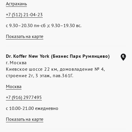
Астрахань
+7 (512) 21-04-23
с 9.30–20.30 пн-сб ;с 9.30–19.30 вс.
Показать на карте
Dr. Koffer New York (Бизнес Парк Румянцево)
г. Москва
Киевское шоссе 22 км, домовладение № 4,
строение 2г, 3 этаж, пав.361Г.
Москва
+7 (916) 2977495
с 10.00-21.00 ежедневно
Показать на карте