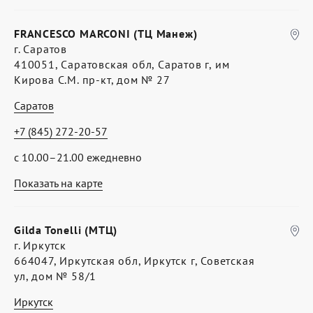
FRANCESCO MARCONI (ТЦ Манеж)
г. Саратов
410051, Саратовская обл, Саратов г, им
Кирова С.М. пр-кт, дом № 27
Саратов
+7 (845) 272-20-57
с 10.00–21.00 ежедневно
Показать на карте
Gilda Tonelli (МТЦ)
г. Иркутск
664047, Иркутская обл, Иркутск г, Советская
ул, дом № 58/1
Иркутск