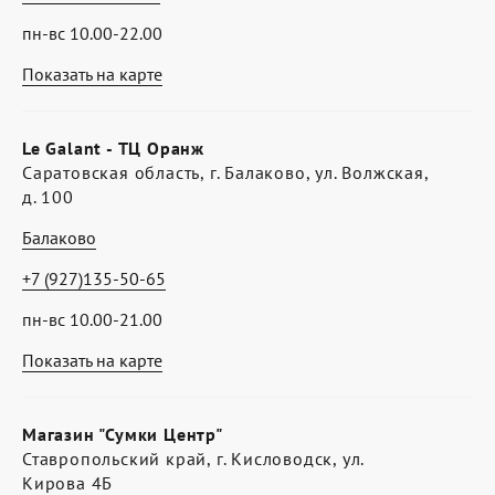
пн-вс 10.00-22.00
Показать на карте
Le Galant - ТЦ Оранж
Саратовская область, г. Балаково, ул. Волжская,
д. 100
Балаково
+7 (927)135-50-65
пн-вс 10.00-21.00
Показать на карте
Магазин "Сумки Центр"
Ставропольский край, г. Кисловодск, ул.
Кирова 4Б