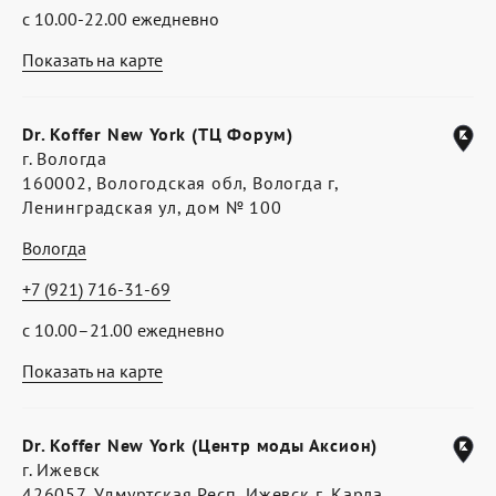
с 10.00-22.00 ежедневно
Показать на карте
Dr. Koffer New York (ТЦ Форум)
г. Вологда
160002, Вологодская обл, Вологда г,
Ленинградская ул, дом № 100
Вологда
+7 (921) 716-31-69
с 10.00–21.00 ежедневно
Показать на карте
Dr. Koffer New York (Центр моды Аксион)
г. Ижевск
426057, Удмуртская Респ, Ижевск г, Карла