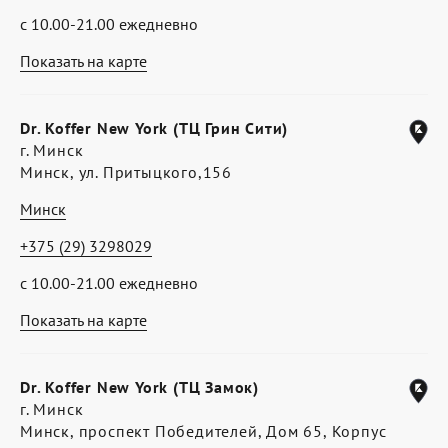
с 10.00-21.00 ежедневно
Показать на карте
Dr. Koffer New York (ТЦ Грин Сити)
г. Минск
Минск, ул. Притыцкого,156
Минск
+375 (29) 3298029
с 10.00-21.00 ежедневно
Показать на карте
Dr. Koffer New York (ТЦ Замок)
г. Минск
Минск, проспект Победителей, Дом 65, Корпус