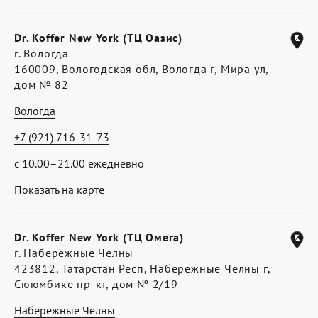
Dr. Koffer New York (ТЦ Оазис)
г. Вологда
160009, Вологодская обл, Вологда г, Мира ул,
дом № 82
Вологда
+7 (921) 716-31-73
с 10.00–21.00 ежедневно
Показать на карте
Dr. Koffer New York (ТЦ Омега)
г. Набережные Челны
423812, Татарстан Респ, Набережные Челны г,
Сююмбике пр-кт, дом № 2/19
Набережные Челны