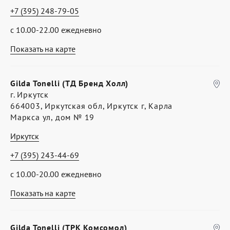
+7 (395) 248-79-05
с 10.00-22.00 ежедневно
Показать на карте
Gilda Tonelli (ТД Бренд Холл)
г. Иркутск
664003, Иркутская обл, Иркутск г, Карла
Маркса ул, дом № 19
Иркутск
+7 (395) 243-44-69
с 10.00-20.00 ежедневно
Показать на карте
Gilda Tonelli (ТРК Комсомол)