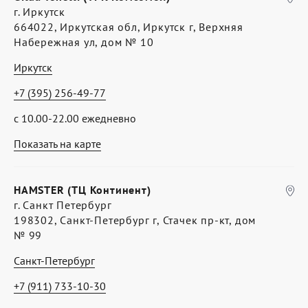
г. Иркутск
664022, Иркутская обл, Иркутск г, Верхняя
Набережная ул, дом № 10
Иркутск
+7 (395) 256-49-77
с 10.00-22.00 ежедневно
Показать на карте
HAMSTER (ТЦ Континент)
г. Санкт Петербург
198302, Санкт-Петербург г, Стачек пр-кт, дом
№ 99
Санкт-Петербург
+7 (911) 733-10-30