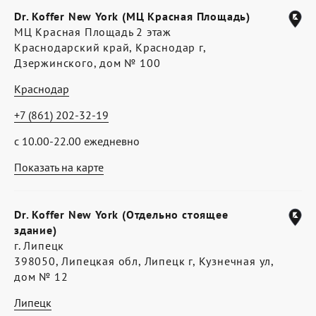
Dr. Koffer New York (МЦ Красная Площадь)
МЦ Красная Площадь 2 этаж
Краснодарский край, Краснодар г,
Дзержинского, дом № 100
Краснодар
+7 (861) 202-32-19
с 10.00-22.00 ежедневно
Показать на карте
Dr. Koffer New York (Отдельно стоящее
здание)
г. Липецк
398050, Липецкая обл, Липецк г, Кузнечная ул,
дом № 12
Липецк