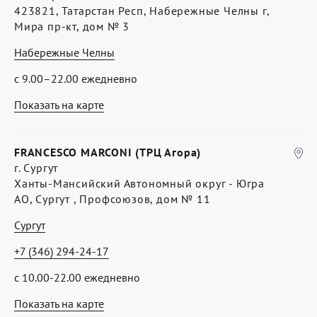
423821, Татарстан Респ, Набережные Челны г,
Мира пр-кт, дом № 3
Набережные Челны
с 9.00–22.00 ежедневно
Показать на карте
FRANCESCO MARCONI (ТРЦ Агора)
г. Сургут
Ханты-Мансийский Автономный округ - Югра
АО, Сургут , Профсоюзов, дом № 11
Сургут
+7 (346) 294-24-17
с 10.00-22.00 ежедневно
Показать на карте