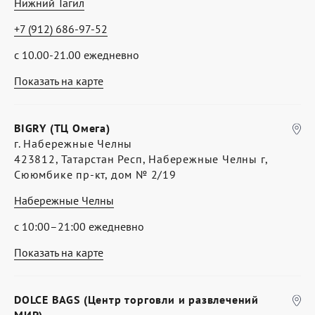
Нижний Тагил
+7 (912) 686-97-52
с 10.00-21.00 ежедневно
Показать на карте
BIGRY (ТЦ Омега)
г. Набережные Челны
423812, Татарстан Респ, Набережные Челны г,
Сююмбике пр-кт, дом № 2/19
Набережные Челны
с 10:00–21:00 ежедневно
Показать на карте
DOLCE BAGS (Центр торговли и развлечений