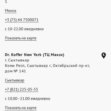
1
Минск
+3 (75) 44 7500071
с 10-22.00 ежедневно
Показать на карте
Dr. Koffer New York (ТЦ Макси)
г. Сыктывкар
Коми Респ, Сыктывкар г, Октябрьский пр-кт,
дом № 141
Сыктывкар
+7 (821) 225-05-55
с 10.00–21.00 ежедневно
Показать на карте