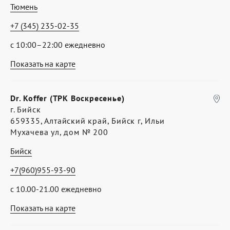
Тюмень
+7 (345) 235-02-35
с 10:00–22:00 ежедневно
Показать на карте
Dr. Koffer (ТРК Воскресенье)
г. Бийск
659335, Алтайский край, Бийск г, Ильи
Мухачева ул, дом № 200
Бийск
+7(960)955-93-90
с 10.00-21.00 ежедневно
Показать на карте