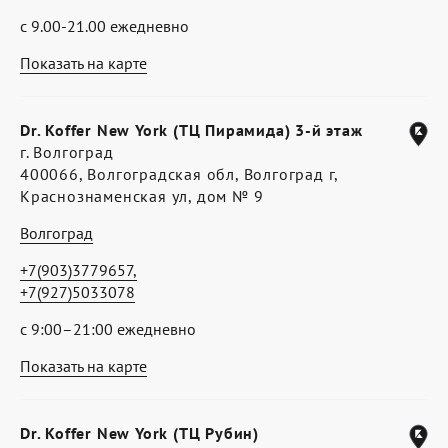
с 9.00-21.00 ежедневно
Показать на карте
Dr. Koffer New York (ТЦ Пирамида) 3-й этаж
г. Волгоград
400066, Волгоградская обл, Волгоград г,
Краснознаменская ул, дом № 9
Волгоград
+7(903)3779657,
+7(927)5033078
с 9:00–21:00 ежедневно
Показать на карте
Dr. Koffer New York (ТЦ Рубин)