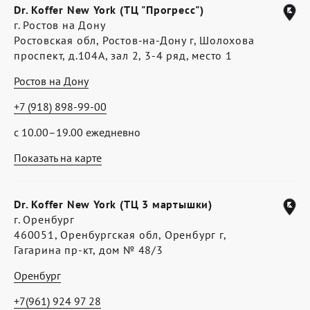
Dr. Koffer New York (ТЦ "Прогресс")
г. Ростов на Дону
Ростовская обл, Ростов-на-Дону г, Шолохова
проспект, д.104А, зал 2, 3-4 ряд, место 1
Ростов на Дону
+7 (918) 898-99-00
с 10.00–19.00 ежедневно
Показать на карте
Dr. Koffer New York (ТЦ 3 мартышки)
г. Оренбург
460051, Оренбургская обл, Оренбург г,
Гагарина пр-кт, дом № 48/3
Оренбург
+7(961) 924 97 28