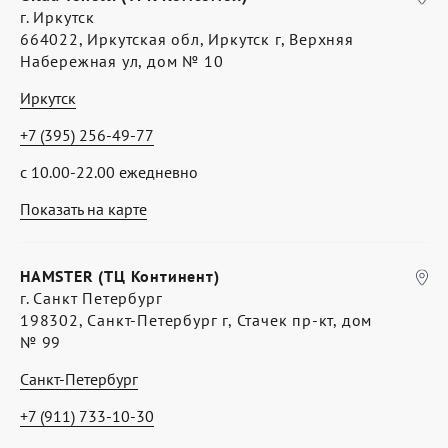
г. Иркутск
664022, Иркутская обл, Иркутск г, Верхняя
Набережная ул, дом № 10
Иркутск
+7 (395) 256-49-77
с 10.00-22.00 ежедневно
Показать на карте
HAMSTER (ТЦ Континент)
г. Санкт Петербург
198302, Санкт-Петербург г, Стачек пр-кт, дом
№ 99
Санкт-Петербург
+7 (911) 733-10-30