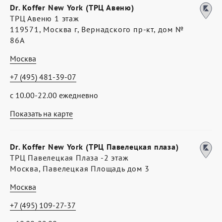
Dr. Koffer New York (ТРЦ Авеню)
ТРЦ Авеню 1 этаж
119571, Москва г, Вернадского пр-кт, дом №
86А
Москва
+7 (495) 481-39-07
с 10.00-22.00 ежедневно
Показать на карте
Dr. Koffer New York (ТРЦ Павелецкая плаза)
ТРЦ Павелецкая Плаза -2 этаж
Москва, Павелецкая Площадь дом 3
Москва
+7 (495) 109-27-37