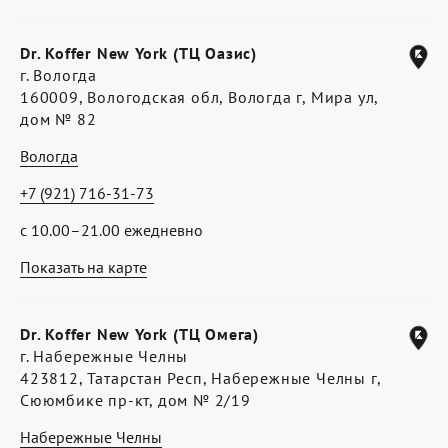
Dr. Koffer New York (ТЦ Оазис)
г. Вологда
160009, Вологодская обл, Вологда г, Мира ул,
дом № 82
Вологда
+7 (921) 716-31-73
с 10.00–21.00 ежедневно
Показать на карте
Dr. Koffer New York (ТЦ Омега)
г. Набережные Челны
423812, Татарстан Респ, Набережные Челны г,
Сююмбике пр-кт, дом № 2/19
Набережные Челны