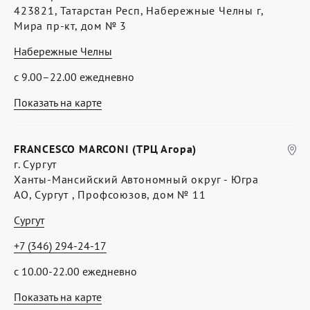
423821, Татарстан Респ, Набережные Челны г,
Мира пр-кт, дом № 3
Набережные Челны
с 9.00–22.00 ежедневно
Показать на карте
FRANCESCO MARCONI (ТРЦ Агора)
г. Сургут
Ханты-Мансийский Автономный округ - Югра
АО, Сургут , Профсоюзов, дом № 11
Сургут
+7 (346) 294-24-17
с 10.00-22.00 ежедневно
Показать на карте