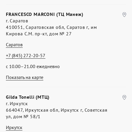
FRANCESCO MARCONI (ТЦ Манеж)
г. Саратов
410051, Саратовская обл, Саратов г, им
Кирова С.М. пр-кт, дом № 27
Саратов
+7 (845) 272-20-57
с 10.00–21.00 ежедневно
Показать на карте
Gilda Tonelli (МТЦ)
г. Иркутск
664047, Иркутская обл, Иркутск г, Советская
ул, дом № 58/1
Иркутск