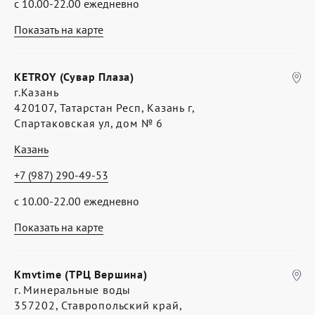
с 10.00-22.00 ежедневно
Показать на карте
KETROY (Сувар Плаза)
г.Казань
420107, Татарстан Респ, Казань г,
Спартаковская ул, дом № 6
Казань
+7 (987) 290-49-53
с 10.00-22.00 ежедневно
Показать на карте
Kmvtime (ТРЦ Вершина)
г. Минеральные воды
357202, Ставропольский край,