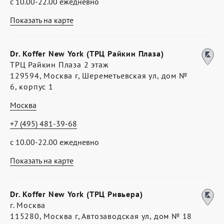
с 10.00-22.00 ежедневно
Показать на карте
Dr. Koffer New York (ТРЦ Райкин Плаза)
ТРЦ Райкин Плаза 2 этаж
129594, Москва г, Шереметьевская ул, дом №
6, корпус 1
Москва
+7 (495) 481-39-68
с 10.00-22.00 ежедневно
Показать на карте
Dr. Koffer New York (ТРЦ Ривьера)
г. Москва
115280, Москва г, Автозаводская ул, дом № 18