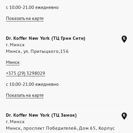
с 10.00-21.00 ежедневно
Показать на карте
Dr. Koffer New York (ТЦ Грин Сити)
г. Минск
Минск, ул. Притыцкого,156
Минск
+375 (29) 3298029
с 10.00-21.00 ежедневно
Показать на карте
Dr. Koffer New York (ТЦ Замок)
г. Минск
Минск, проспект Победителей, Дом 65, Корпус