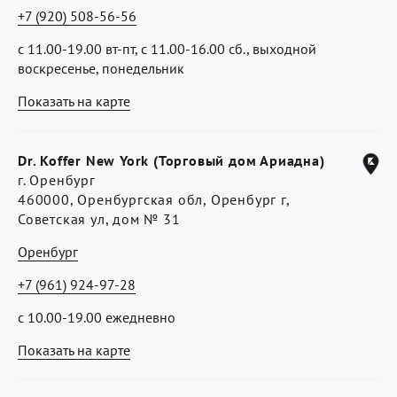
+7 (920) 508-56-56
с 11.00-19.00 вт-пт, с 11.00-16.00 сб., выходной
воскресенье, понедельник
Показать на карте
Dr. Koffer New York (Торговый дом Ариадна)
г. Оренбург
460000, Оренбургская обл, Оренбург г,
Советская ул, дом № 31
Оренбург
+7 (961) 924-97-28
с 10.00-19.00 ежедневно
Показать на карте