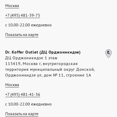
Москва
+7 (495) 481-39-75
с 10.00-22.00 ежедневно
Показать на карте
Dr. Koffer Outlet (ДЦ Орджоникидзе)
ДЦ Орджоникидзе 1 этаж
115419, Москва г, внутригородская
территория муниципальный округ Донской,
Орджоникидзе ул, дом № 11, строение 1А
Москва
+7 (495) 481-41-36
с 10.00-22.00 ежедневно
Показать на карте