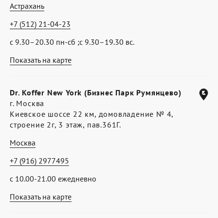
Астрахань
+7 (512) 21-04-23
с 9.30–20.30 пн-сб ;с 9.30–19.30 вс.
Показать на карте
Dr. Koffer New York (Бизнес Парк Румянцево)
г. Москва
Киевское шоссе 22 км, домовладение № 4,
строение 2г, 3 этаж, пав.361Г.
Москва
+7 (916) 2977495
с 10.00-21.00 ежедневно
Показать на карте