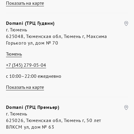
Показать на карте
Domani (ТРЦ Гудвин)
г. Тюмень
625048, Тюменская обл, Тюмень г, Максима
Горького ул, дом № 70
Тюмень
+7 (345) 279-05-04
с 10:00–22:00 ежедневно
Показать на карте
Domani (ТРЦ Премьер)
г. Тюмень
625026, Тюменская обл, Тюмень г, 50 лет
ВЛКСМ ул, дом № 63