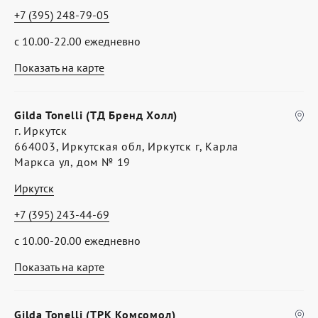
+7 (395) 248-79-05
с 10.00-22.00 ежедневно
Показать на карте
Gilda Tonelli (ТД Бренд Холл)
г. Иркутск
664003, Иркутская обл, Иркутск г, Карла
Маркса ул, дом № 19
Иркутск
+7 (395) 243-44-69
с 10.00-20.00 ежедневно
Показать на карте
Gilda Tonelli (ТРК Комсомол)