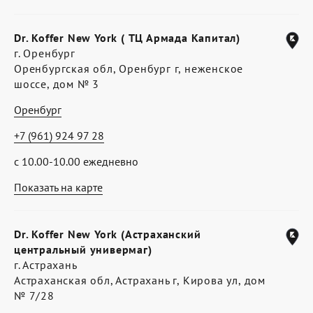
Dr. Koffer New York ( ТЦ Армада Капитал)
г. Оренбург
Оренбургская обл, Оренбург г, неженское
шоссе, дом № 3
Оренбург
+7 (961) 924 97 28
с 10.00-10.00 ежедневно
Показать на карте
Dr. Koffer New York (Астраханский
центральный универмаг)
г. Астрахань
Астраханская обл, Астрахань г, Кирова ул, дом
№ 7/28