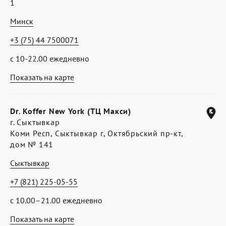
1
Минск
+3 (75) 44 7500071
с 10-22.00 ежедневно
Показать на карте
Dr. Koffer New York (ТЦ Макси)
г. Сыктывкар
Коми Респ, Сыктывкар г, Октябрьский пр-кт,
дом № 141
Сыктывкар
+7 (821) 225-05-55
с 10.00–21.00 ежедневно
Показать на карте