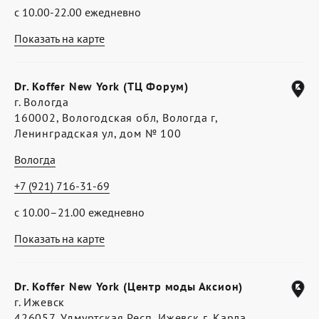
с 10.00-22.00 ежедневно
Показать на карте
Dr. Koffer New York (ТЦ Форум)
г. Вологда
160002, Вологодская обл, Вологда г,
Ленинградская ул, дом № 100
Вологда
+7 (921) 716-31-69
с 10.00–21.00 ежедневно
Показать на карте
Dr. Koffer New York (Центр моды Аксион)
г. Ижевск
426057, Удмуртская Респ, Ижевск г, Карла