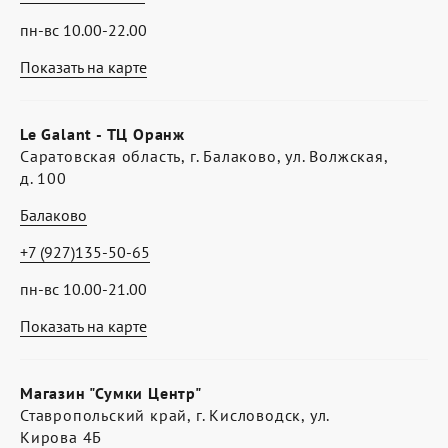
пн-вс 10.00-22.00
Показать на карте
Le Galant - ТЦ Оранж
Саратовская область, г. Балаково, ул. Волжская,
д. 100
Балаково
+7 (927)135-50-65
пн-вс 10.00-21.00
Показать на карте
Магазин "Сумки Центр"
Ставропольский край, г. Кисловодск, ул.
Кирова 4Б