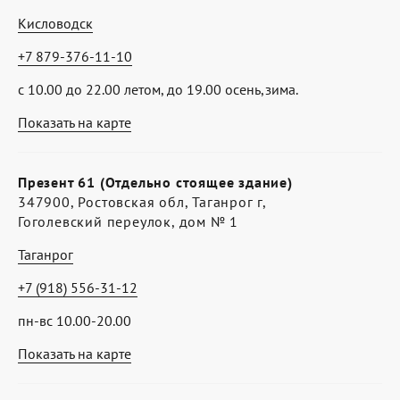
Кисловодск
+7 879-376-11-10
с 10.00 до 22.00 летом, до 19.00 осень,зима.
Показать на карте
Презент 61 (Отдельно стоящее здание)
347900, Ростовская обл, Таганрог г,
Гоголевский переулок, дом № 1
Таганрог
+7 (918) 556-31-12
пн-вс 10.00-20.00
Показать на карте