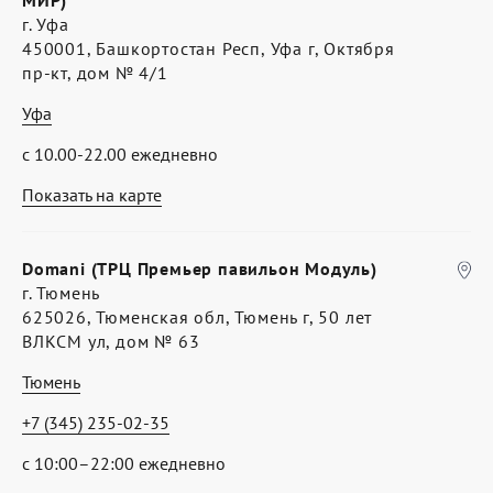
МИР)
г. Уфа
450001, Башкортостан Респ, Уфа г, Октября
пр-кт, дом № 4/1
Уфа
с 10.00-22.00 ежедневно
Показать на карте
Domani (ТРЦ Премьер павильон Модуль)
г. Тюмень
625026, Тюменская обл, Тюмень г, 50 лет
ВЛКСМ ул, дом № 63
Тюмень
+7 (345) 235-02-35
с 10:00–22:00 ежедневно