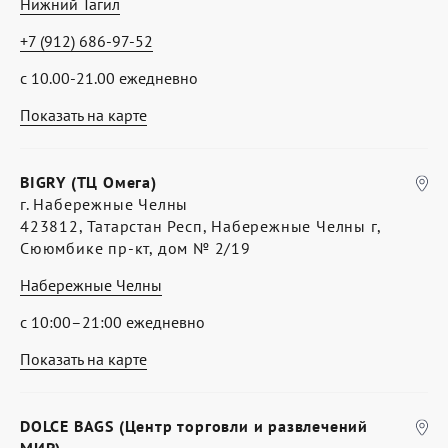
Нижний Тагил
+7 (912) 686-97-52
с 10.00-21.00 ежедневно
Показать на карте
BIGRY (ТЦ Омега)
г. Набережные Челны
423812, Татарстан Респ, Набережные Челны г,
Сююмбике пр-кт, дом № 2/19
Набережные Челны
с 10:00–21:00 ежедневно
Показать на карте
DOLCE BAGS (Центр торговли и развлечений