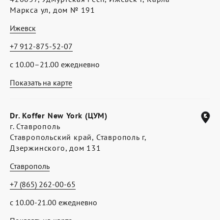
Маркса ул, дом № 191
Ижевск
+7 912-875-52-07
с 10.00–21.00 ежедневно
Показать на карте
Dr. Koffer New York (ЦУМ)
г. Ставрополь
Ставропольский край, Ставрополь г,
Дзержинского, дом 131
Ставрополь
+7 (865) 262-00-65
с 10.00-21.00 ежедневно