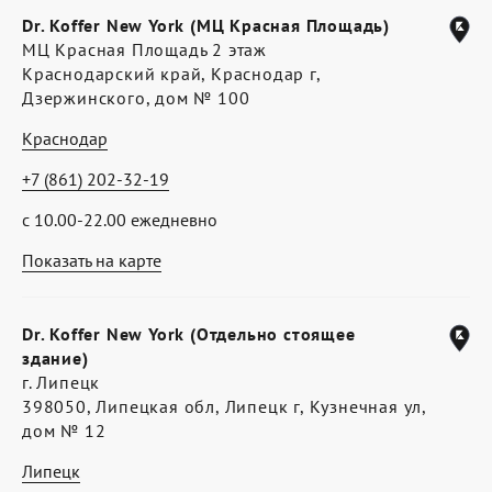
Dr. Koffer New York (МЦ Красная Площадь)
МЦ Красная Площадь 2 этаж
Краснодарский край, Краснодар г,
Дзержинского, дом № 100
Краснодар
+7 (861) 202-32-19
с 10.00-22.00 ежедневно
Показать на карте
Dr. Koffer New York (Отдельно стоящее
здание)
г. Липецк
398050, Липецкая обл, Липецк г, Кузнечная ул,
дом № 12
Липецк