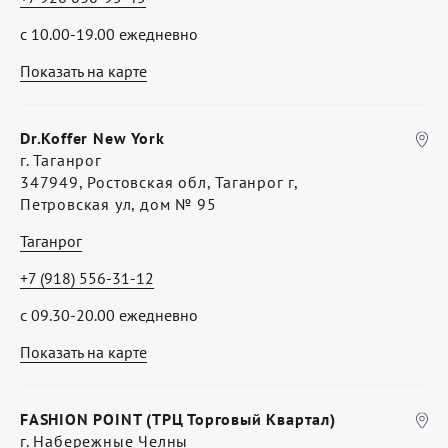
с 10.00-19.00 ежедневно
Показать на карте
Dr.Koffer New York
г. Таганрог
347949, Ростовская обл, Таганрог г,
Петровская ул, дом № 95
Таганрог
+7 (918) 556-31-12
с 09.30-20.00 ежедневно
Показать на карте
FASHION POINT (ТРЦ Торговый Квартал)
г. Набережные Челны