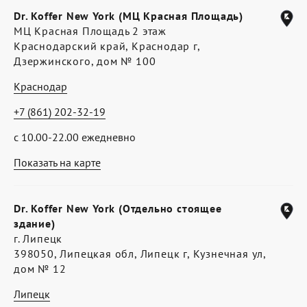
Dr. Koffer New York (МЦ Красная Площадь)
МЦ Красная Площадь 2 этаж
Краснодарский край, Краснодар г,
Дзержинского, дом № 100
Краснодар
+7 (861) 202-32-19
с 10.00-22.00 ежедневно
Показать на карте
Dr. Koffer New York (Отдельно стоящее
здание)
г. Липецк
398050, Липецкая обл, Липецк г, Кузнечная ул,
дом № 12
Липецк