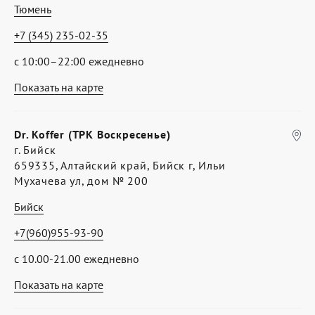
Тюмень
+7 (345) 235-02-35
с 10:00–22:00 ежедневно
Показать на карте
Dr. Koffer (ТРК Воскресенье)
г. Бийск
659335, Алтайский край, Бийск г, Ильи
Мухачева ул, дом № 200
Бийск
+7(960)955-93-90
с 10.00-21.00 ежедневно
Показать на карте