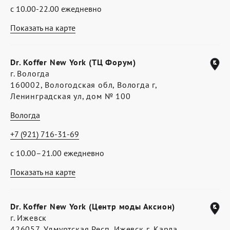
с 10.00-22.00 ежедневно
Показать на карте
Dr. Koffer New York (ТЦ Форум)
г. Вологда
160002, Вологодская обл, Вологда г,
Ленинградская ул, дом № 100
Вологда
+7 (921) 716-31-69
с 10.00–21.00 ежедневно
Показать на карте
Dr. Koffer New York (Центр моды Аксион)
г. Ижевск
426057, Удмуртская Респ, Ижевск г, Карла