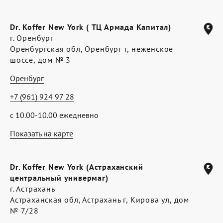
Dr. Koffer New York ( ТЦ Армада Капитал)
г. Оренбург
Оренбургская обл, Оренбург г, неженское
шоссе, дом № 3
Оренбург
+7 (961) 924 97 28
с 10.00-10.00 ежедневно
Показать на карте
Dr. Koffer New York (Астраханский
центральный универмаг)
г. Астрахань
Астраханская обл, Астрахань г, Кирова ул, дом
№ 7/28