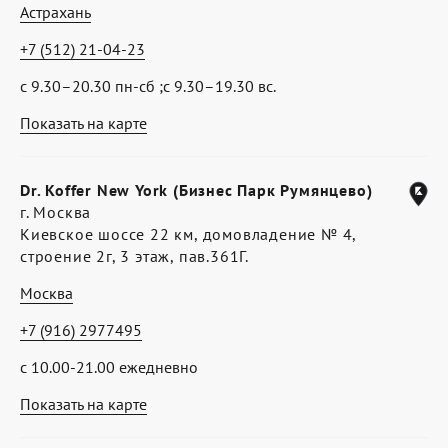
Астрахань
+7 (512) 21-04-23
с 9.30–20.30 пн-сб ;с 9.30–19.30 вс.
Показать на карте
Dr. Koffer New York (Бизнес Парк Румянцево)
г. Москва
Киевское шоссе 22 км, домовладение № 4,
строение 2г, 3 этаж, пав.361Г.
Москва
+7 (916) 2977495
с 10.00-21.00 ежедневно
Показать на карте