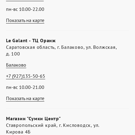
пн-вс 10.00-22.00
Показать на карте
Le Galant - ТЦ Оранж
Саратовская область, г. Балаково, ул. Волжская,
д. 100
Балаково
+7 (927)135-50-65
пн-вс 10.00-21.00
Показать на карте
Магазин "Сумки Центр"
Ставропольский край, г. Кисловодск, ул.
Кирова 4Б