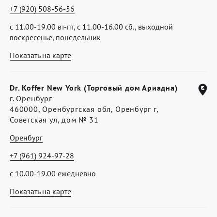
+7 (920) 508-56-56
с 11.00-19.00 вт-пт, с 11.00-16.00 сб., выходной
воскресенье, понедельник
Показать на карте
Dr. Koffer New York (Торговый дом Ариадна)
г. Оренбург
460000, Оренбургская обл, Оренбург г,
Советская ул, дом № 31
Оренбург
+7 (961) 924-97-28
с 10.00-19.00 ежедневно
Показать на карте