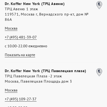
Dr. Koffer New York (ТРЦ Авеню)
ТРЦ Авеню 1 этаж
119571, Москва г, Вернадского пр-кт, дом №
86А
Москва
+7 (495) 481-39-07
с 10.00-22.00 ежедневно
Показать на карте
Dr. Koffer New York (ТРЦ Павелецкая плаза)
ТРЦ Павелецкая Плаза -2 этаж
Москва, Павелецкая Площадь дом 3
Москва
+7 (495) 109-27-37