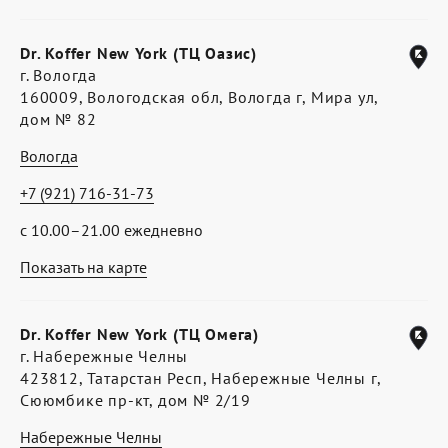
Dr. Koffer New York (ТЦ Оазис)
г. Вологда
160009, Вологодская обл, Вологда г, Мира ул,
дом № 82
Вологда
+7 (921) 716-31-73
с 10.00–21.00 ежедневно
Показать на карте
Dr. Koffer New York (ТЦ Омега)
г. Набережные Челны
423812, Татарстан Респ, Набережные Челны г,
Сююмбике пр-кт, дом № 2/19
Набережные Челны