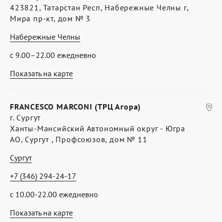
423821, Татарстан Респ, Набережные Челны г,
Мира пр-кт, дом № 3
Набережные Челны
с 9.00–22.00 ежедневно
Показать на карте
FRANCESCO MARCONI (ТРЦ Агора)
г. Сургут
Ханты-Мансийский Автономный округ - Югра
АО, Сургут , Профсоюзов, дом № 11
Сургут
+7 (346) 294-24-17
с 10.00-22.00 ежедневно
Показать на карте