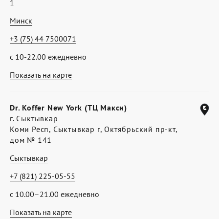
1
Минск
+3 (75) 44 7500071
с 10-22.00 ежедневно
Показать на карте
Dr. Koffer New York (ТЦ Макси)
г. Сыктывкар
Коми Респ, Сыктывкар г, Октябрьский пр-кт,
дом № 141
Сыктывкар
+7 (821) 225-05-55
с 10.00–21.00 ежедневно
Показать на карте