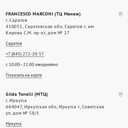
FRANCESCO MARCONI (ТЦ Манеж)
г. Саратов
410051, Саратовская обл, Саратов г, им
Кирова С.М. пр-кт, дом № 27
Саратов
+7 (845) 272-20-57
с 10.00–21.00 ежедневно
Показать на карте
Gilda Tonelli (МТЦ)
г. Иркутск
664047, Иркутская обл, Иркутск г, Советская
ул, дом № 58/1
Иркутск