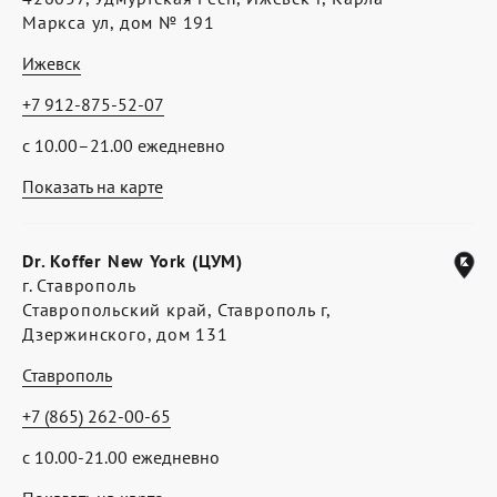
Маркса ул, дом № 191
Ижевск
+7 912-875-52-07
с 10.00–21.00 ежедневно
Показать на карте
Dr. Koffer New York (ЦУМ)
г. Ставрополь
Ставропольский край, Ставрополь г,
Дзержинского, дом 131
Ставрополь
+7 (865) 262-00-65
с 10.00-21.00 ежедневно