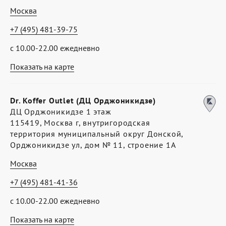
Москва
+7 (495) 481-39-75
с 10.00-22.00 ежедневно
Показать на карте
Dr. Koffer Outlet (ДЦ Орджоникидзе)
ДЦ Орджоникидзе 1 этаж
115419, Москва г, внутригородская
территория муниципальный округ Донской,
Орджоникидзе ул, дом № 11, строение 1А
Москва
+7 (495) 481-41-36
с 10.00-22.00 ежедневно
Показать на карте