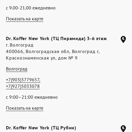
с 9.00-21.00 ежедневно
Показать на карте
Dr. Koffer New York (ТЦ Пирамида) 3-й этаж
г. Волгоград
400066, Волгоградская обл, Волгоград г,
Краснознаменская ул, дом № 9
Волгоград
+7(903)3779657,
+7(927)5033078
с 9:00–21:00 ежедневно
Показать на карте
Dr. Koffer New York (ТЦ Рубин)