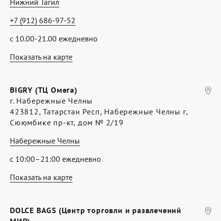
Нижний Тагил
+7 (912) 686-97-52
с 10.00-21.00 ежедневно
Показать на карте
BIGRY (ТЦ Омега)
г. Набережные Челны
423812, Татарстан Респ, Набережные Челны г,
Сююмбике пр-кт, дом № 2/19
Набережные Челны
с 10:00–21:00 ежедневно
Показать на карте
DOLCE BAGS (Центр торговли и развлечений