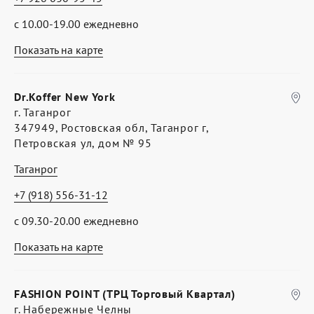
с 10.00-19.00 ежедневно
Показать на карте
Dr.Koffer New York
г. Таганрог
347949, Ростовская обл, Таганрог г,
Петровская ул, дом № 95
Таганрог
+7 (918) 556-31-12
с 09.30-20.00 ежедневно
Показать на карте
FASHION POINT (ТРЦ Торговый Квартал)
г. Набережные Челны