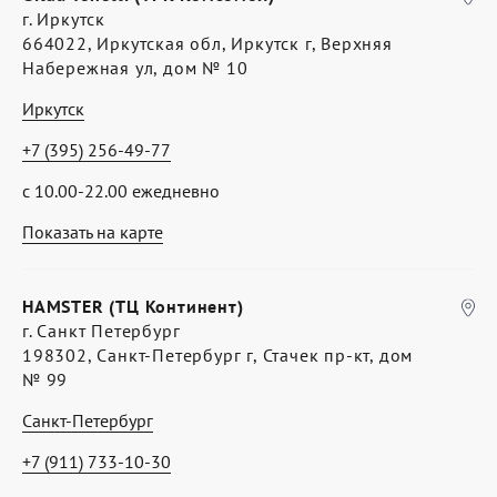
г. Иркутск
664022, Иркутская обл, Иркутск г, Верхняя
Набережная ул, дом № 10
Иркутск
+7 (395) 256-49-77
с 10.00-22.00 ежедневно
Показать на карте
HAMSTER (ТЦ Континент)
г. Санкт Петербург
198302, Санкт-Петербург г, Стачек пр-кт, дом
№ 99
Санкт-Петербург
+7 (911) 733-10-30