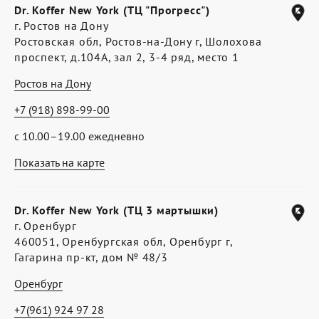
Dr. Koffer New York (ТЦ "Прогресс")
г. Ростов на Дону
Ростовская обл, Ростов-на-Дону г, Шолохова
проспект, д.104А, зал 2, 3-4 ряд, место 1
Ростов на Дону
+7 (918) 898-99-00
с 10.00–19.00 ежедневно
Показать на карте
Dr. Koffer New York (ТЦ 3 мартышки)
г. Оренбург
460051, Оренбургская обл, Оренбург г,
Гагарина пр-кт, дом № 48/3
Оренбург
+7(961) 924 97 28