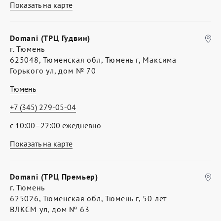
Показать на карте
Domani (ТРЦ Гудвин)
г. Тюмень
625048, Тюменская обл, Тюмень г, Максима
Горького ул, дом № 70
Тюмень
+7 (345) 279-05-04
с 10:00–22:00 ежедневно
Показать на карте
Domani (ТРЦ Премьер)
г. Тюмень
625026, Тюменская обл, Тюмень г, 50 лет
ВЛКСМ ул, дом № 63