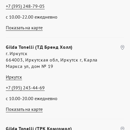
+7 (395) 248-79-05
с 10.00-22.00 ежедневно
Показать на карте
Gilda Tonelli (ТД Бренд Холл)
г. Иркутск
664003, Иркутская обл, Иркутск г, Карла
Маркса ул, дом № 19
Иркутск
+7 (395) 243-44-69
с 10.00-20.00 ежедневно
Показать на карте
Gilda Tonelli (ТРК Комсомол)