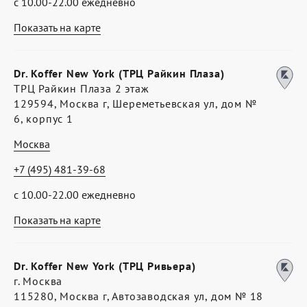
с 10.00-22.00 ежедневно
Показать на карте
Dr. Koffer New York (ТРЦ Райкин Плаза)
ТРЦ Райкин Плаза 2 этаж
129594, Москва г, Шереметьевская ул, дом №
6, корпус 1
Москва
+7 (495) 481-39-68
с 10.00-22.00 ежедневно
Показать на карте
Dr. Koffer New York (ТРЦ Ривьера)
г. Москва
115280, Москва г, Автозаводская ул, дом № 18