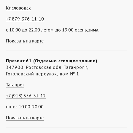
Кисловодск
+7 879-376-11-10
с 10.00 до 22.00 летом, до 19.00 осень,зима.
Показать на карте
Презент 61 (Отдельно стоящее здание)
347900, Ростовская обл, Таганрог г,
Гоголевский переулок, дом № 1
Таганрог
+7 (918) 556-31-12
пн-вс 10.00-20.00
Показать на карте