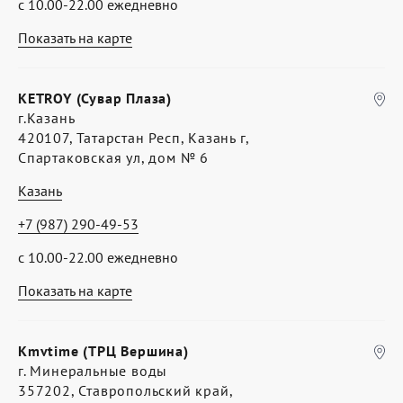
с 10.00-22.00 ежедневно
Показать на карте
KETROY (Сувар Плаза)
г.Казань
420107, Татарстан Респ, Казань г,
Спартаковская ул, дом № 6
Казань
+7 (987) 290-49-53
с 10.00-22.00 ежедневно
Показать на карте
Kmvtime (ТРЦ Вершина)
г. Минеральные воды
357202, Ставропольский край,