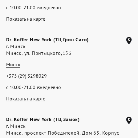
с 10.00-21.00 ежедневно
Показать на карте
Dr. Koffer New York (ТЦ Грин Сити)
г. Минск
Минск, ул. Притыцкого,156
Минск
+375 (29) 3298029
с 10.00-21.00 ежедневно
Показать на карте
Dr. Koffer New York (ТЦ Замок)
г. Минск
Минск, проспект Победителей, Дом 65, Корпус