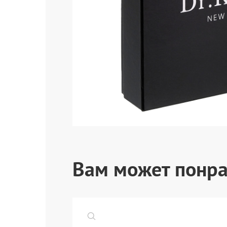
Вам может понра