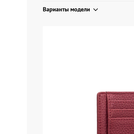
Варианты модели