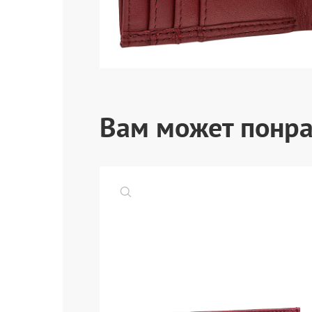
Вам может понра