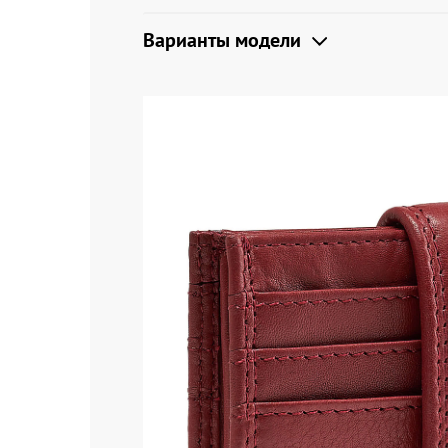
Варианты модели