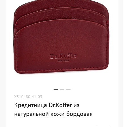
X510480-41-03
Кредитница Dr.Koffer из
натуральной кожи бордовая