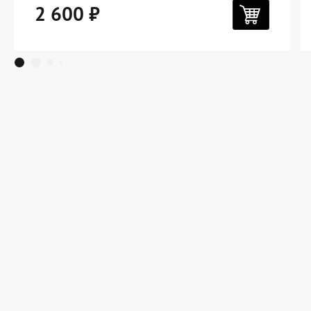
2 600 ₽