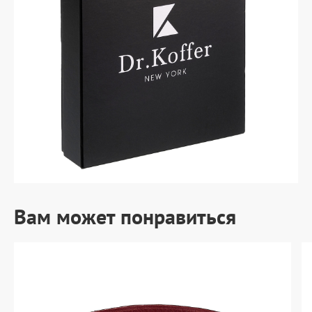
Вам может понравиться