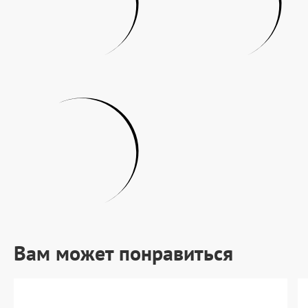
Вам может понравиться