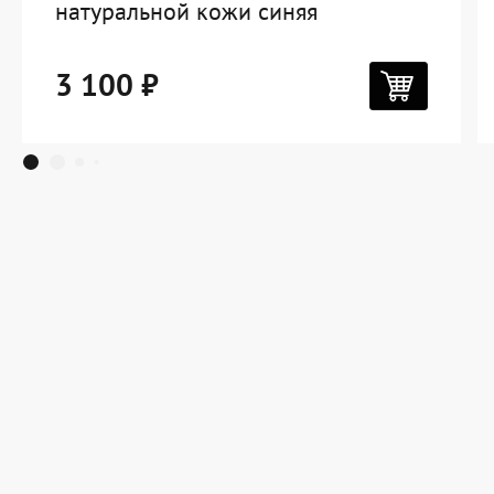
натуральной кожи синяя
3 100 ₽
Дорожная коллекция