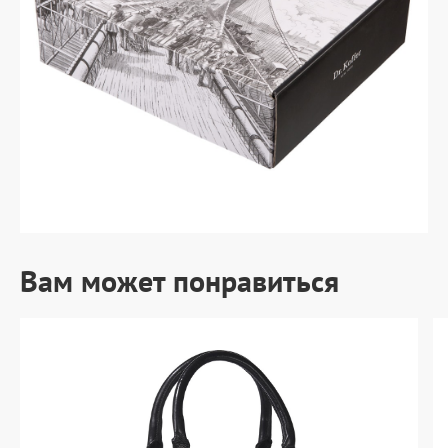
Вам может понравиться