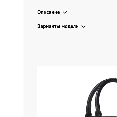
Описание
Варианты модели