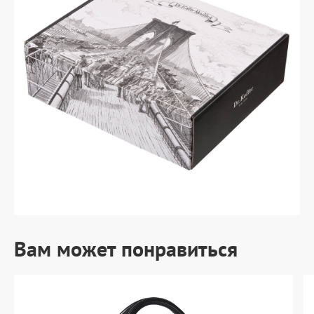
Вам может понравиться