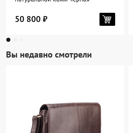
50 800 ₽
Вы недавно смотрели