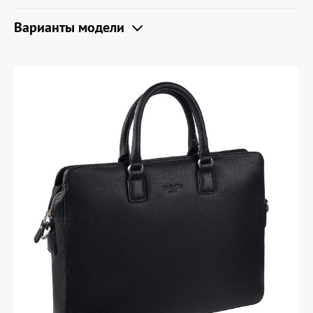
Варианты модели