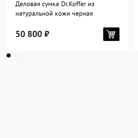
Деловая сумка Dr.Koffer из
натуральной кожи черная
50 800 ₽