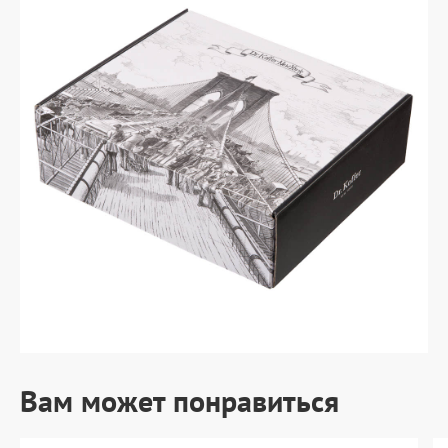
Вам может понравиться