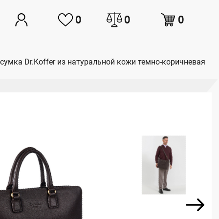
0
0
0
сумка Dr.Koffer из натуральной кожи темно-коричневая