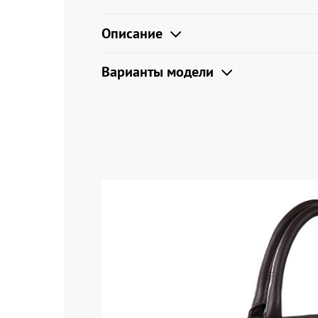
Описание
Варианты модели