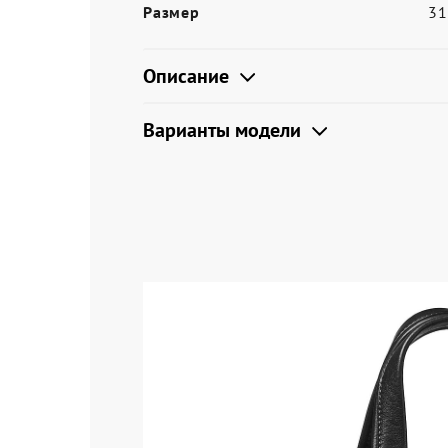
Размер
3
Описание
Варианты модели