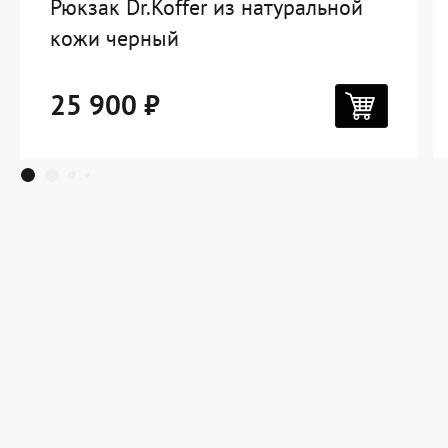
Рюкзак Dr.Koffer из натуральной
кожи черный
25 900 ₽