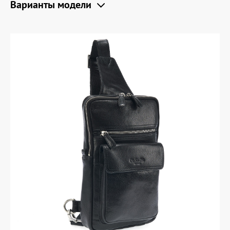
Варианты модели