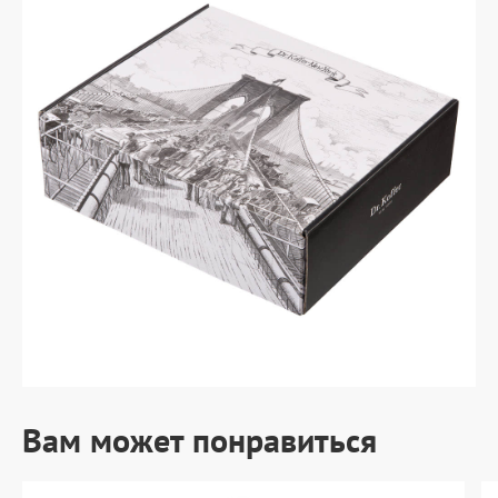
Вам может понравиться