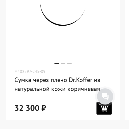
M402597-245-09
Сумка через плечо Dr.Koffer из
натуральной кожи коричневая
32 300 ₽