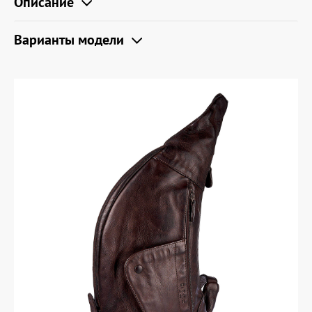
Описание
Варианты модели