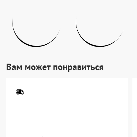
Вам может понравиться