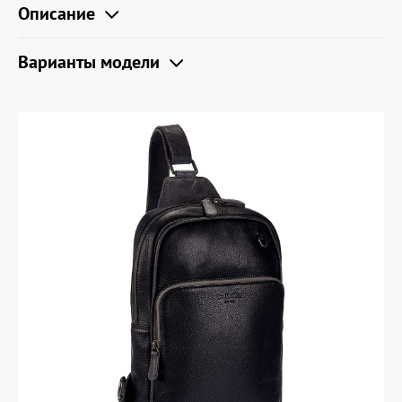
Описание
Варианты модели