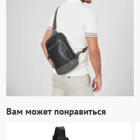
Вам может понравиться