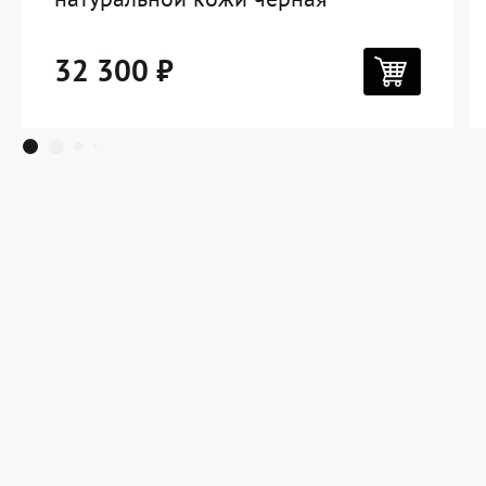
32 300 ₽