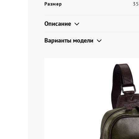
Размер
3
Описание
Варианты модели