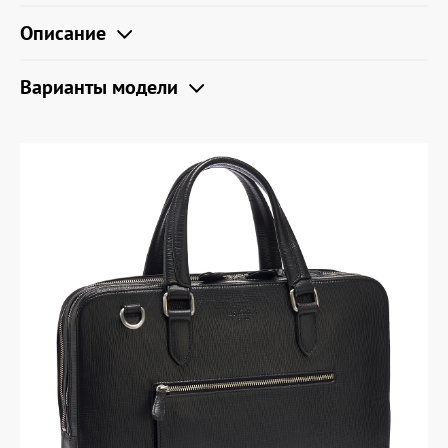
Описание
Варианты модели