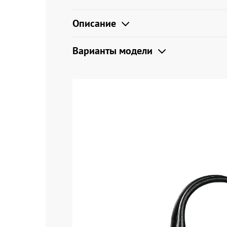
Описание
Варианты модели