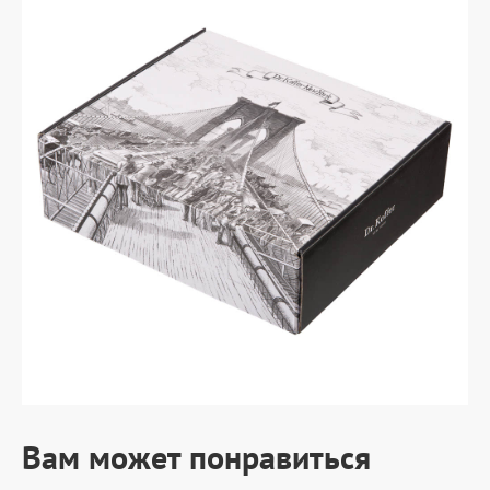
Вам может понравиться