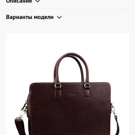
Описание
Варианты модели