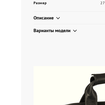
Размер
2
Описание
Варианты модели