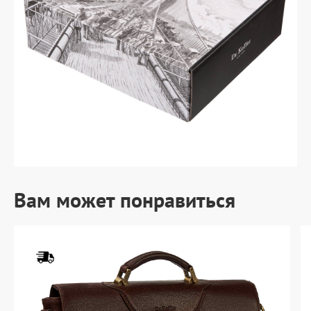
Вам может понравиться