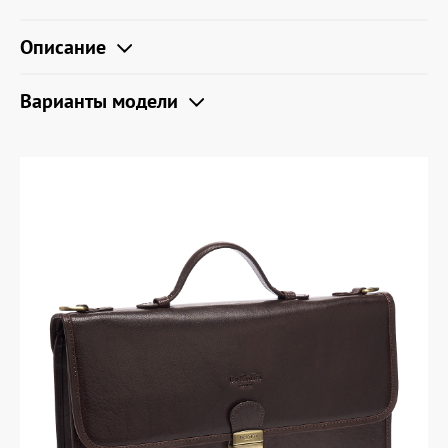
Описание
Варианты модели