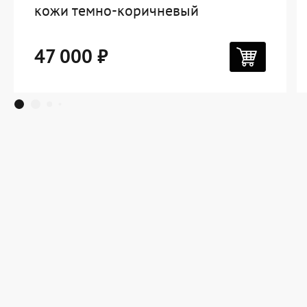
кожи темно-коричневый
47 000 ₽