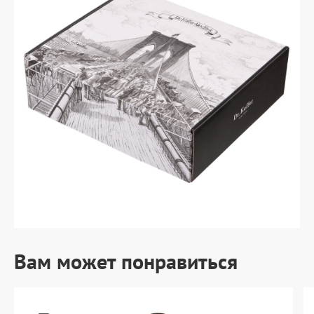
Вам может понравиться