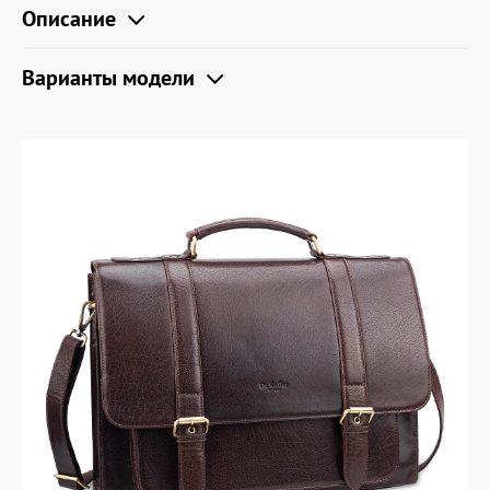
Описание
Варианты модели