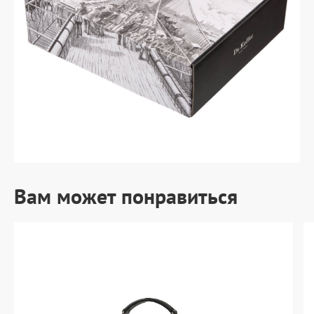
Вам может понравиться