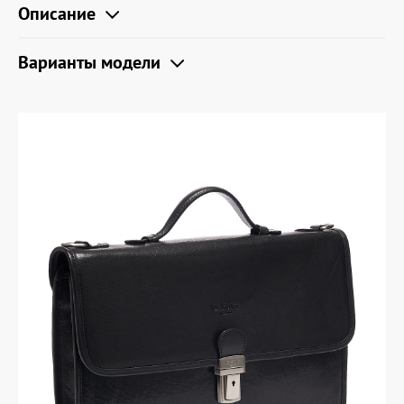
Описание
Варианты модели