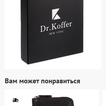
Вам может понравиться