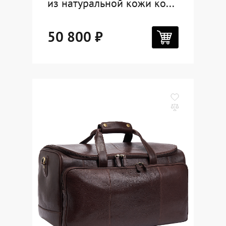
из натуральной кожи ко...
50 800 ₽