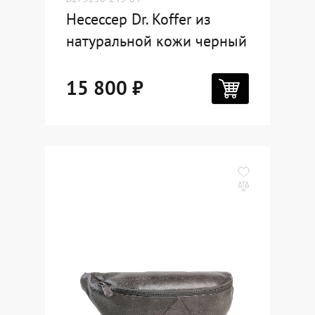
Несессер Dr. Koffer из
натуральной кожи черный
15 800 ₽