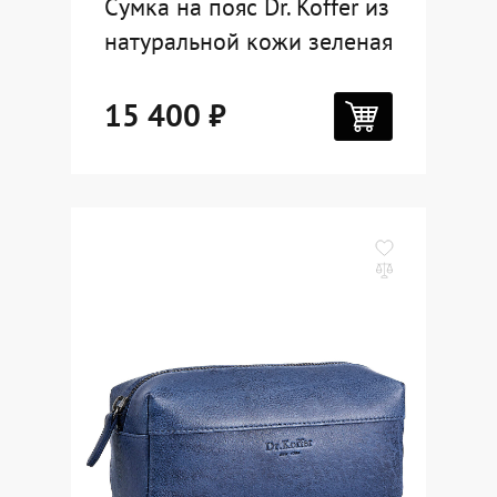
Сумка на пояс Dr. Koffer из
натуральной кожи зеленая
15 400 ₽