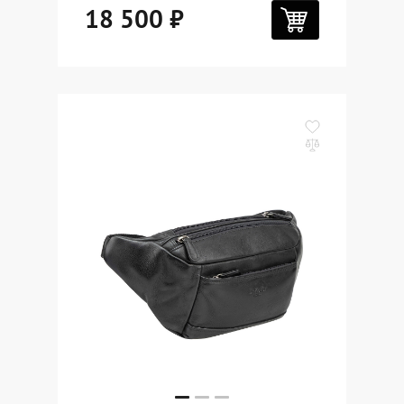
18 500 ₽