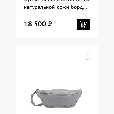
натуральной кожи борд...
18 500 ₽