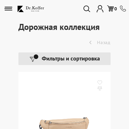
Избранное
0
Дорожная коллекция
Дорожная коллекция
Назад
Мужская коллекция
Фильтры и сортировка
Женская коллекция
Подарки и сувениры
Подарочные карты