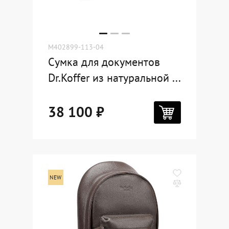
M402899-113-04
Сумка для документов
Dr.Koffer из натуральной ...
38 100 ₽