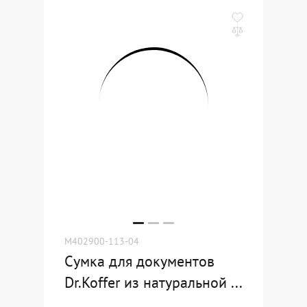
M402900-113-04
Сумка для документов
Dr.Koffer из натуральной ...