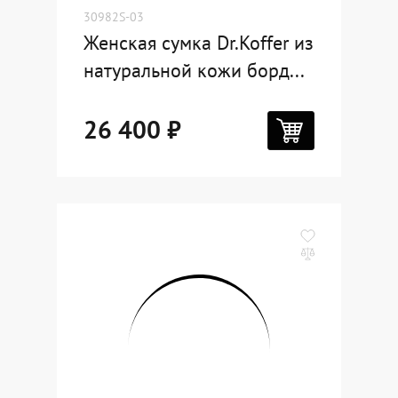
30982S-03
Женская сумка Dr.Koffer из
натуральной кожи борд...
26 400 ₽