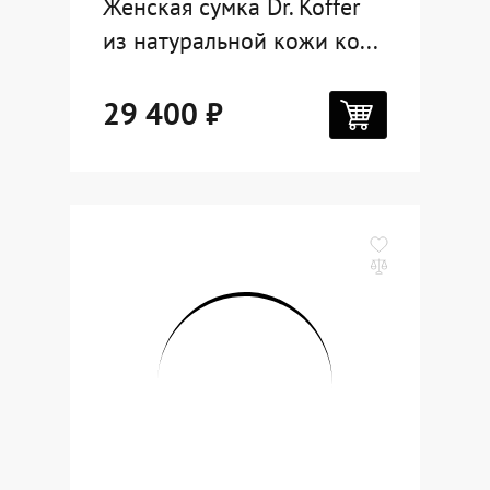
Женская сумка Dr. Koffer
из натуральной кожи ко...
29 400 ₽