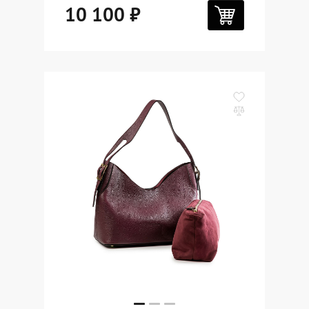
10 100 ₽