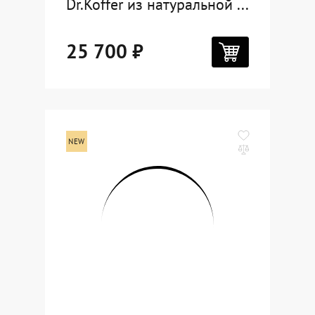
Dr.Koffer из натуральной ...
25 700 ₽