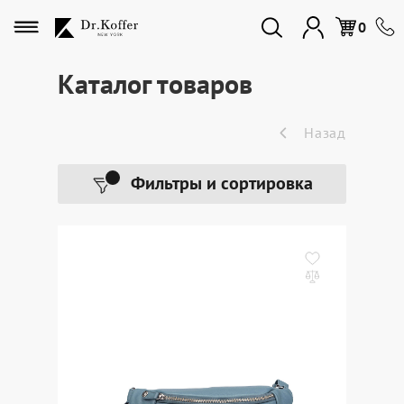
Избранное
0
Каталог товаров
Дорожная коллекция
Назад
Мужская коллекция
Фильтры и сортировка
Женская коллекция
Подарки и сувениры
Подарочные карты