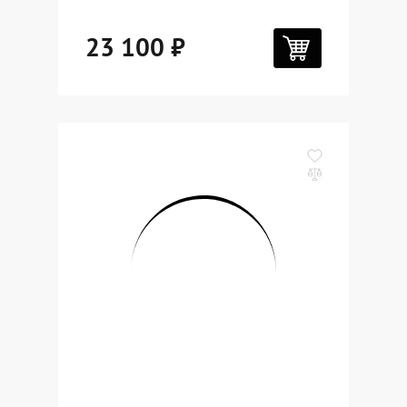
23 100 ₽