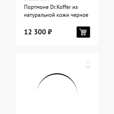
Портмоне Dr.Koffer из
натуральной кожи черное
12 300 ₽