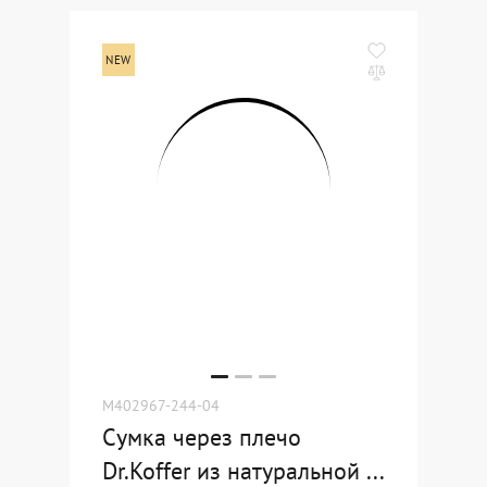
M402967-244-04
Сумка через плечо
Dr.Koffer из натуральной ...