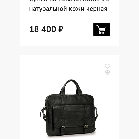
натуральной кожи черная
18 400 ₽