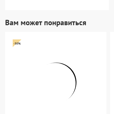
Вам может понравиться
-30%