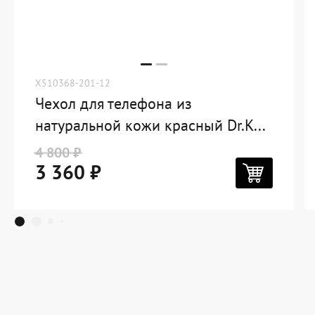
X510368-201-12
Чехол для телефона из
натуральной кожи красный Dr.K...
4 800 ₽
3 360 ₽