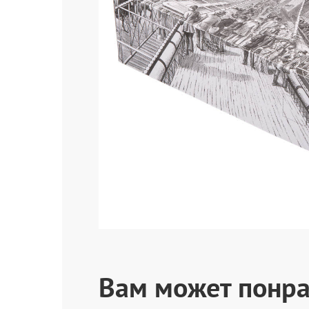
Вам может понра