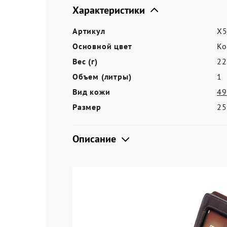
Акции
Характеристики
Артикул
X5
Основной цвет
Ко
Вес (г)
22
Объем (литры)
1
Вид кожи
49
Размер
25
Описание