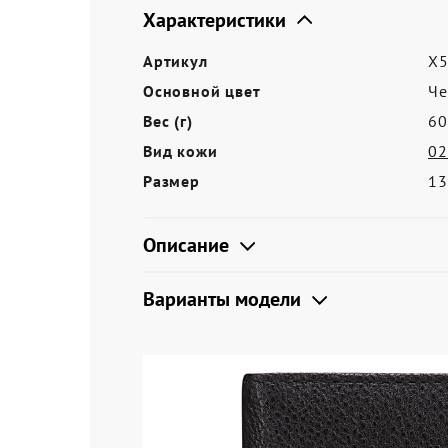
Акции
Характеристики
Артикул
X5
Основной цвет
Ч
Вес (г)
60
Вид кожи
02
Размер
13
Описание
Варианты модели