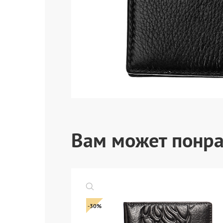
Вам может понра
-30%