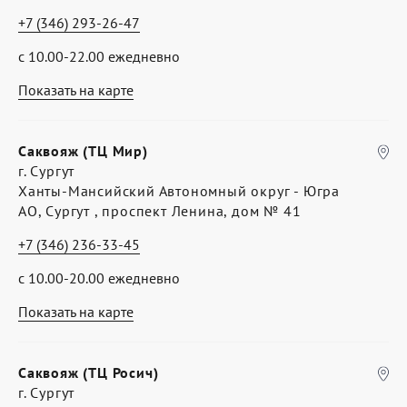
+7 (346) 293-26-47
с 10.00-22.00 ежедневно
Показать на карте
Саквояж (ТЦ Мир)
г. Сургут
Ханты-Мансийский Автономный округ - Югра
АО, Сургут , проспект Ленина, дом № 41
+7 (346) 236-33-45
с 10.00-20.00 ежедневно
Показать на карте
Саквояж (ТЦ Росич)
г. Сургут