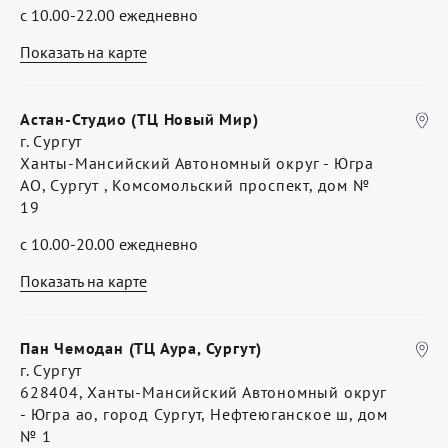
с 10.00-22.00 ежедневно
Показать на карте
Астан-Студио (ТЦ Новый Мир)
г. Сургут
Ханты-Мансийский Автономный округ - Югра
АО, Сургут , Комсомольский проспект, дом №
19
с 10.00-20.00 ежедневно
Показать на карте
Пан Чемодан (ТЦ Аура, Сургут)
г. Сургут
628404, Ханты-Мансийский Автономный округ
- Югра ао, город Сургут, Нефтеюганское ш, дом
№ 1