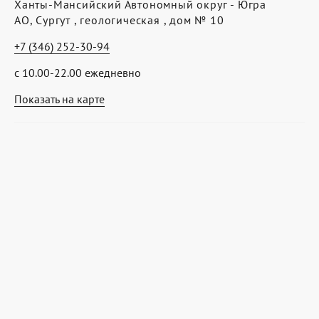
Ханты-Мансийский Автономный округ - Югра
АО, Сургут , геологическая , дом № 10
+7 (346) 252-30-94
с 10.00-22.00 ежедневно
Показать на карте