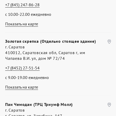
+7 (845) 247-86-28
с 10.00-22.00 ежедневно
Показать на карте
Золотая скрепка (Отдельно стоящее здание)
г. Саратов
410012, Саратовская обл, Саратов г, им
Чапаева В.И. ул, дом № 72/74
+7 (8452) 27-51-54
с 9.00-19.00 ежедневно
Показать на карте
Пан Чемодан (ТРЦ Триумф Молл)
г. Саратов
г. Саратов, ул. Зарубина, 167