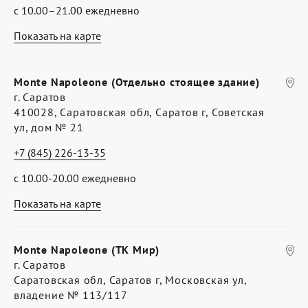
с 10.00–21.00 ежедневно
Показать на карте
Monte Napoleone (Отдельно стоящее здание)
г. Саратов
410028, Саратовская обл, Саратов г, Советская
ул, дом № 21
+7 (845) 226-13-35
с 10.00-20.00 ежедневно
Показать на карте
Monte Napoleone (ТК Мир)
г. Саратов
Саратовская обл, Саратов г, Московская ул,
владение № 113/117