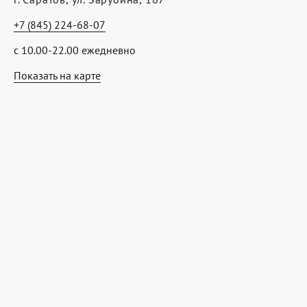
+7 (845) 224-68-07
с 10.00-22.00 ежедневно
Показать на карте