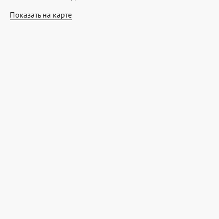
Показать на карте